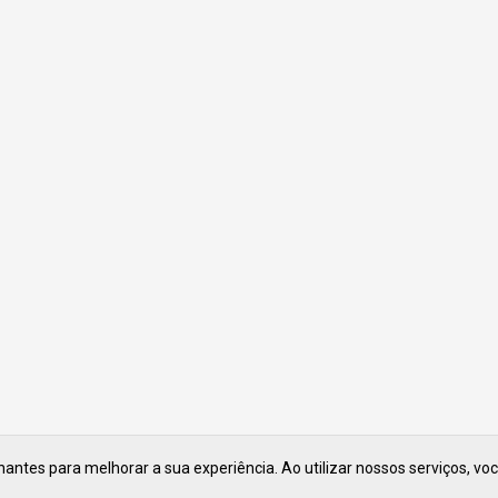
ntes para melhorar a sua experiência. Ao utilizar nossos serviços, vo