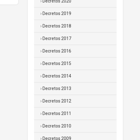
Decretos 2020
Decretos 2019
Decretos 2018
Decretos 2017
Decretos 2016
Decretos 2015
Decretos 2014
Decretos 2013
Decretos 2012
Decretos 2011
Decretos 2010
Decretos 2009