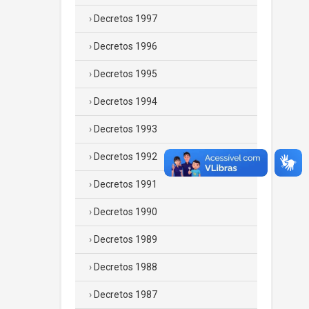
Decretos 1997
Decretos 1996
Decretos 1995
Decretos 1994
Decretos 1993
Decretos 1992
Decretos 1991
Decretos 1990
Decretos 1989
Decretos 1988
Decretos 1987