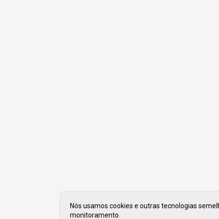
Nós usamos cookies e outras tecnologias semelha
monitoramento.