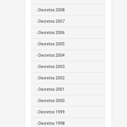
Decretos 2008
Decretos 2007
Decretos 2006
Decretos 2005
Decretos 2004
Decretos 2003
Decretos 2002
Decretos 2001
Decretos 2000
Decretos 1999
Decretos 1998