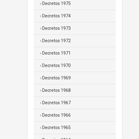
Decretos 1975
Decretos 1974
Decretos 1973
Decretos 1972
Decretos 1971
Decretos 1970
Decretos 1969
Decretos 1968
Decretos 1967
Decretos 1966
Decretos 1965