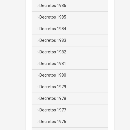
Decretos 1986
Decretos 1985
Decretos 1984
Decretos 1983
Decretos 1982
Decretos 1981
Decretos 1980
Decretos 1979
Decretos 1978
Decretos 1977
Decretos 1976