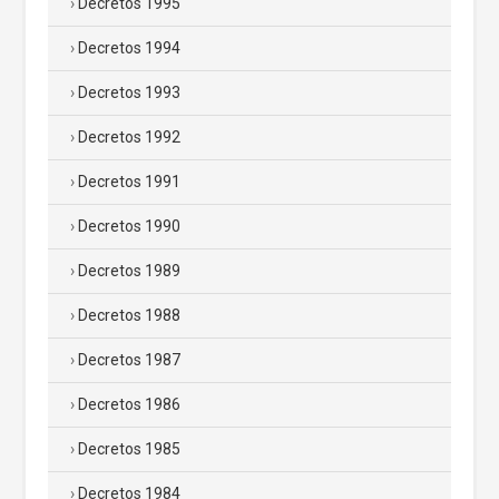
Decretos 1995
Decretos 1994
Decretos 1993
Decretos 1992
Decretos 1991
Decretos 1990
Decretos 1989
Decretos 1988
Decretos 1987
Decretos 1986
Decretos 1985
Decretos 1984