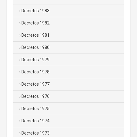
Decretos 1983
Decretos 1982
Decretos 1981
Decretos 1980
Decretos 1979
Decretos 1978
Decretos 1977
Decretos 1976
Decretos 1975
Decretos 1974
Decretos 1973