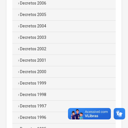
Decretos 2006
Decretos 2005
Decretos 2004
Decretos 2003
Decretos 2002
Decretos 2001
Decretos 2000
Decretos 1999
Decretos 1998
Decretos 1997
Decretos 1996