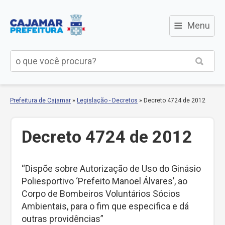
≡
Menu
Prefeitura de Cajamar
»
Legislação - Decretos
»
Decreto 4724 de 2012
Decreto 4724 de 2012
“Dispõe sobre Autorização de Uso do Ginásio
Poliesportivo ‘Prefeito Manoel Álvares’, ao
Corpo de Bombeiros Voluntários Sócios
Ambientais, para o fim que especifica e dá
outras providências”