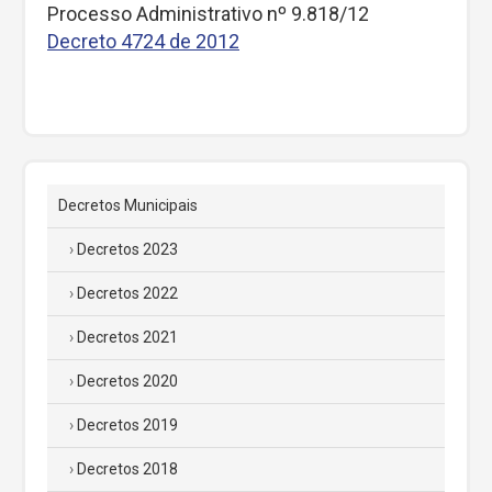
Processo Administrativo nº 9.818/12
Decreto 4724 de 2012
Decretos Municipais
Decretos 2023
Decretos 2022
Decretos 2021
Decretos 2020
Decretos 2019
Decretos 2018