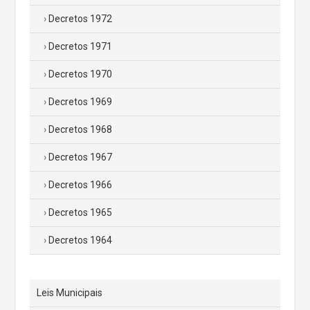
Decretos 1972
Decretos 1971
Decretos 1970
Decretos 1969
Decretos 1968
Decretos 1967
Decretos 1966
Decretos 1965
Decretos 1964
Leis Municipais