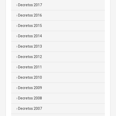
Decretos 2017
Decretos 2016
Decretos 2015
Decretos 2014
Decretos 2013
Decretos 2012
Decretos 2011
Decretos 2010
Decretos 2009
Decretos 2008
Decretos 2007