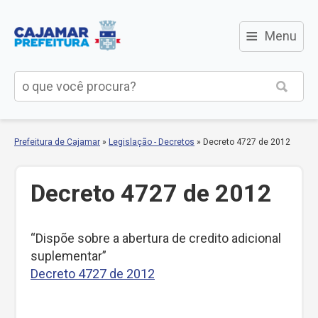
≡
Menu
Prefeitura de Cajamar
»
Legislação - Decretos
»
Decreto 4727 de 2012
Decreto 4727 de 2012
“Dispõe sobre a abertura de credito adicional
suplementar”
Decreto 4727 de 2012