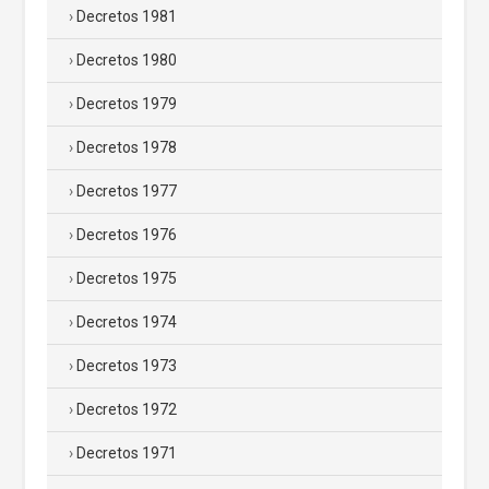
Decretos 1981
Decretos 1980
Decretos 1979
Decretos 1978
Decretos 1977
Decretos 1976
Decretos 1975
Decretos 1974
Decretos 1973
Decretos 1972
Decretos 1971