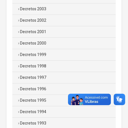
Decretos 2003
Decretos 2002
Decretos 2001
Decretos 2000
Decretos 1999
Decretos 1998
Decretos 1997
Decretos 1996
Decretos 1995
Decretos 1994
Decretos 1993