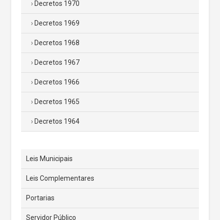
Decretos 1970
Decretos 1969
Decretos 1968
Decretos 1967
Decretos 1966
Decretos 1965
Decretos 1964
Leis Municipais
Leis Complementares
Portarias
Servidor Público