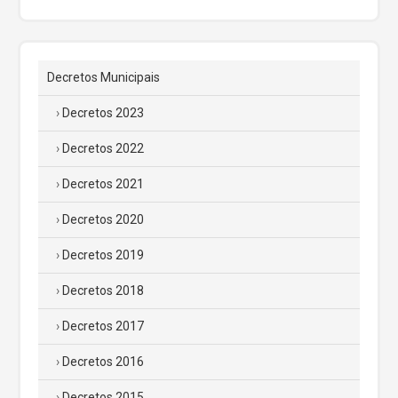
Decretos Municipais
Decretos 2023
Decretos 2022
Decretos 2021
Decretos 2020
Decretos 2019
Decretos 2018
Decretos 2017
Decretos 2016
Decretos 2015