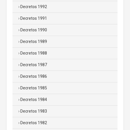
Decretos 1992
Decretos 1991
Decretos 1990
Decretos 1989
Decretos 1988
Decretos 1987
Decretos 1986
Decretos 1985
Decretos 1984
Decretos 1983
Decretos 1982