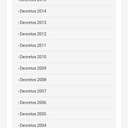
Decretos 2014
Decretos 2013
Decretos 2012
Decretos 2011
Decretos 2010
Decretos 2009
Decretos 2008
Decretos 2007
Decretos 2006
Decretos 2005
Decretos 2004