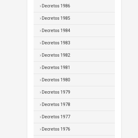
Decretos 1986
Decretos 1985
Decretos 1984
Decretos 1983
Decretos 1982
Decretos 1981
Decretos 1980
Decretos 1979
Decretos 1978
Decretos 1977
Decretos 1976