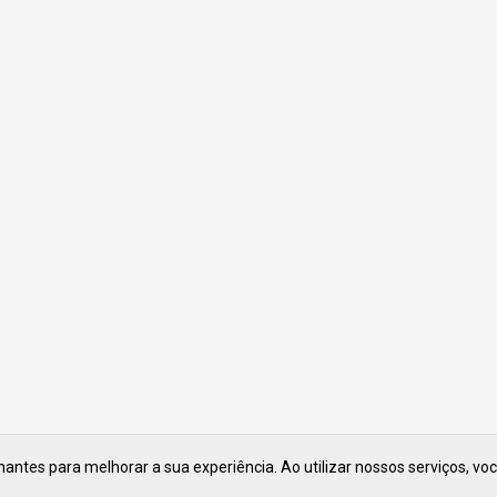
ntes para melhorar a sua experiência. Ao utilizar nossos serviços, vo