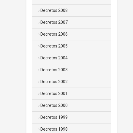
Decretos 2008
Decretos 2007
Decretos 2006
Decretos 2005
Decretos 2004
Decretos 2003
Decretos 2002
Decretos 2001
Decretos 2000
Decretos 1999
Decretos 1998