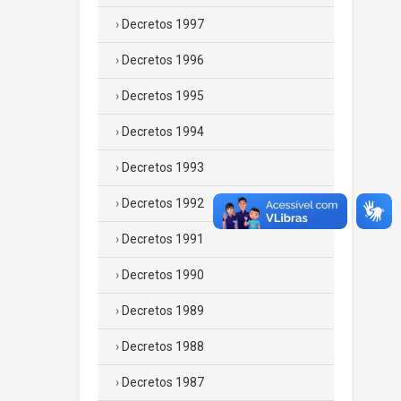
Decretos 1997
Decretos 1996
Decretos 1995
Decretos 1994
Decretos 1993
Decretos 1992
Decretos 1991
Decretos 1990
Decretos 1989
Decretos 1988
Decretos 1987