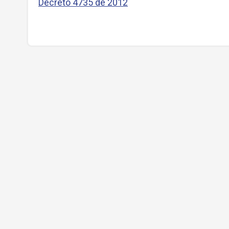
Decreto 4735 de 2012