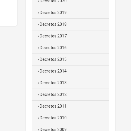
Decretos 2020
Decretos 2019
Decretos 2018
Decretos 2017
Decretos 2016
Decretos 2015
Decretos 2014
Decretos 2013
Decretos 2012
Decretos 2011
Decretos 2010
Decretos 2009