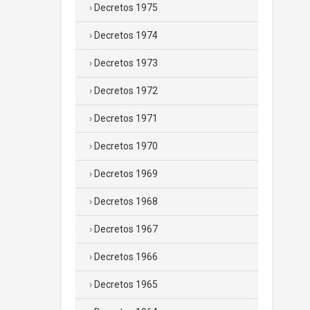
Decretos 1975
Decretos 1974
Decretos 1973
Decretos 1972
Decretos 1971
Decretos 1970
Decretos 1969
Decretos 1968
Decretos 1967
Decretos 1966
Decretos 1965