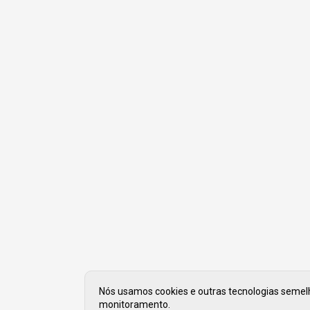
Nós usamos cookies e outras tecnologias semelha
monitoramento.