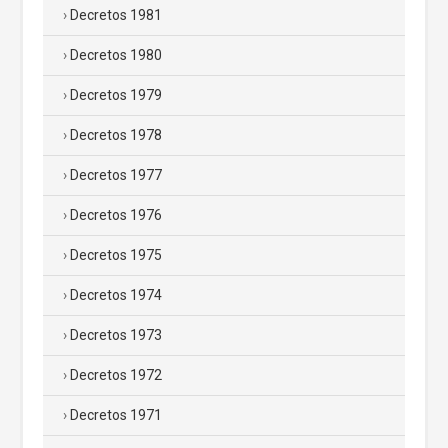
Decretos 1981
Decretos 1980
Decretos 1979
Decretos 1978
Decretos 1977
Decretos 1976
Decretos 1975
Decretos 1974
Decretos 1973
Decretos 1972
Decretos 1971