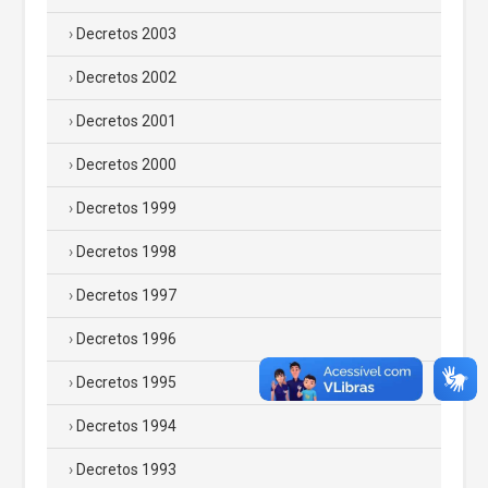
Decretos 2003
Decretos 2002
Decretos 2001
Decretos 2000
Decretos 1999
Decretos 1998
Decretos 1997
Decretos 1996
Decretos 1995
Decretos 1994
Decretos 1993