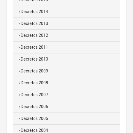
Decretos 2014
Decretos 2013
Decretos 2012
Decretos 2011
Decretos 2010
Decretos 2009
Decretos 2008
Decretos 2007
Decretos 2006
Decretos 2005
Decretos 2004