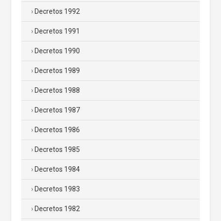
Decretos 1992
Decretos 1991
Decretos 1990
Decretos 1989
Decretos 1988
Decretos 1987
Decretos 1986
Decretos 1985
Decretos 1984
Decretos 1983
Decretos 1982