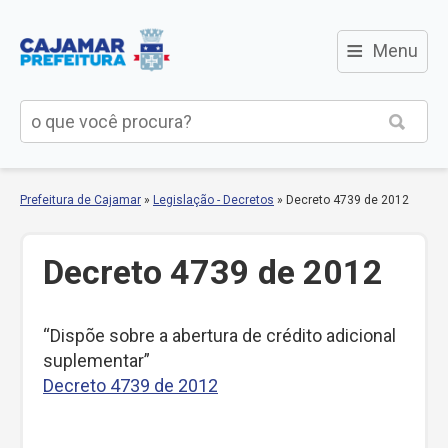
≡
Menu
Prefeitura de Cajamar
»
Legislação - Decretos
»
Decreto 4739 de 2012
Decreto 4739 de 2012
“Dispõe sobre a abertura de crédito adicional
suplementar”
Decreto 4739 de 2012