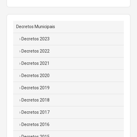
Decretos Municipais
Decretos 2023
Decretos 2022
Decretos 2021
Decretos 2020
Decretos 2019
Decretos 2018
Decretos 2017
Decretos 2016
Decretos 2015