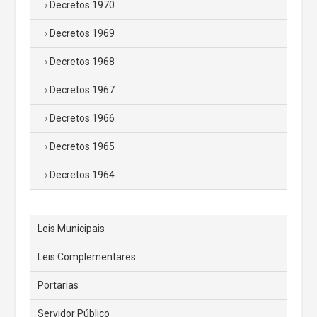
Decretos 1970
Decretos 1969
Decretos 1968
Decretos 1967
Decretos 1966
Decretos 1965
Decretos 1964
Leis Municipais
Leis Complementares
Portarias
Servidor Público