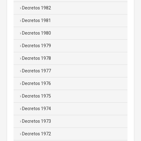
Decretos 1982
Decretos 1981
Decretos 1980
Decretos 1979
Decretos 1978
Decretos 1977
Decretos 1976
Decretos 1975
Decretos 1974
Decretos 1973
Decretos 1972