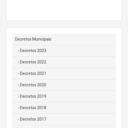
Decretos Municipais
Decretos 2023
Decretos 2022
Decretos 2021
Decretos 2020
Decretos 2019
Decretos 2018
Decretos 2017