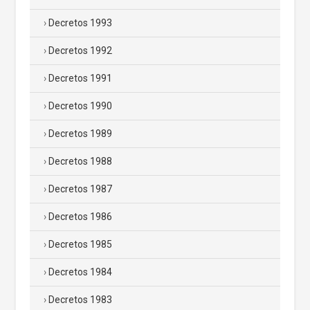
Decretos 1993
Decretos 1992
Decretos 1991
Decretos 1990
Decretos 1989
Decretos 1988
Decretos 1987
Decretos 1986
Decretos 1985
Decretos 1984
Decretos 1983