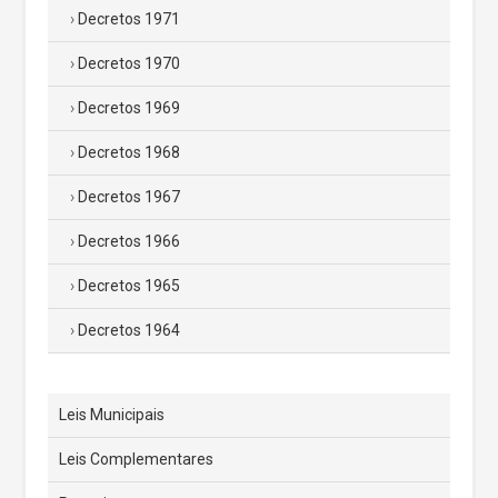
Decretos 1971
Decretos 1970
Decretos 1969
Decretos 1968
Decretos 1967
Decretos 1966
Decretos 1965
Decretos 1964
Leis Municipais
Leis Complementares