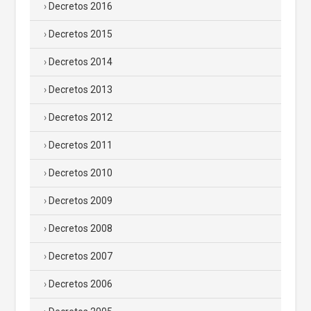
Decretos 2016
Decretos 2015
Decretos 2014
Decretos 2013
Decretos 2012
Decretos 2011
Decretos 2010
Decretos 2009
Decretos 2008
Decretos 2007
Decretos 2006