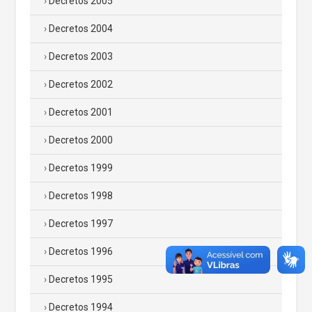
Decretos 2005
Decretos 2004
Decretos 2003
Decretos 2002
Decretos 2001
Decretos 2000
Decretos 1999
Decretos 1998
Decretos 1997
Decretos 1996
Decretos 1995
Decretos 1994