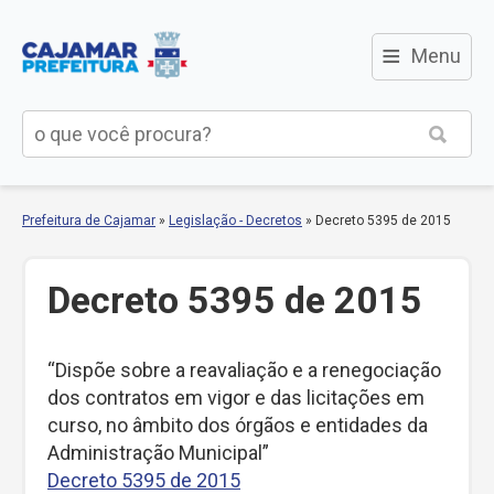
≡
Menu
Prefeitura de Cajamar
»
Legislação - Decretos
»
Decreto 5395 de 2015
Decreto 5395 de 2015
“Dispõe sobre a reavaliação e a renegociação
dos contratos em vigor e das licitações em
curso, no âmbito dos órgãos e entidades da
Administração Municipal”
Decreto 5395 de 2015