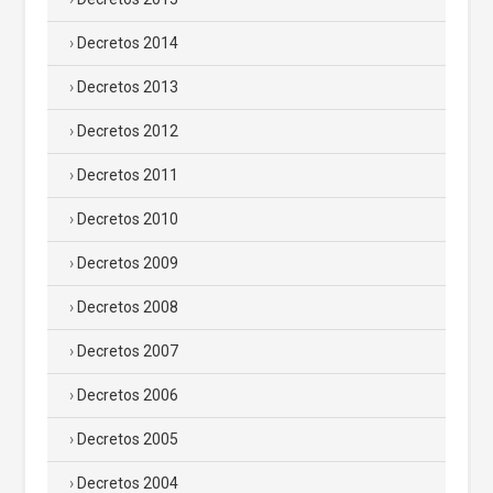
Decretos 2014
Decretos 2013
Decretos 2012
Decretos 2011
Decretos 2010
Decretos 2009
Decretos 2008
Decretos 2007
Decretos 2006
Decretos 2005
Decretos 2004