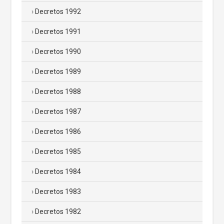
Decretos 1992
Decretos 1991
Decretos 1990
Decretos 1989
Decretos 1988
Decretos 1987
Decretos 1986
Decretos 1985
Decretos 1984
Decretos 1983
Decretos 1982