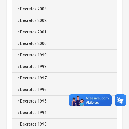
Decretos 2003
Decretos 2002
Decretos 2001
Decretos 2000
Decretos 1999
Decretos 1998
Decretos 1997
Decretos 1996
Decretos 1995
Decretos 1994
Decretos 1993