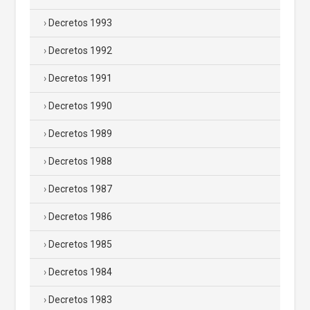
Decretos 1993
Decretos 1992
Decretos 1991
Decretos 1990
Decretos 1989
Decretos 1988
Decretos 1987
Decretos 1986
Decretos 1985
Decretos 1984
Decretos 1983