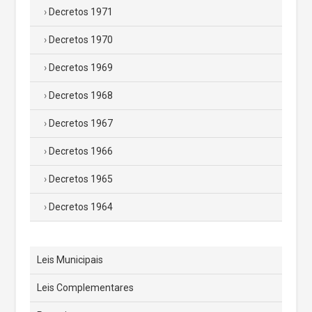
Decretos 1971
Decretos 1970
Decretos 1969
Decretos 1968
Decretos 1967
Decretos 1966
Decretos 1965
Decretos 1964
Leis Municipais
Leis Complementares