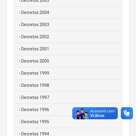
Decretos 2005
Decretos 2004
Decretos 2003
Decretos 2002
Decretos 2001
Decretos 2000
Decretos 1999
Decretos 1998
Decretos 1997
Decretos 1996
Decretos 1995
Decretos 1994