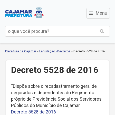
≡
Menu
Prefeitura de Cajamar
»
Legislação - Decretos
»
Decreto 5528 de 2016
Decreto 5528 de 2016
“Dispõe sobre o recadastramento geral de
segurados e dependentes do Regimento
próprio de Previdência Social dos Servidores
Públicos do Município de Cajamar.
Decreto 5528 de 2016