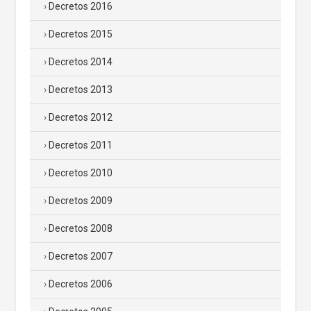
Decretos 2016
Decretos 2015
Decretos 2014
Decretos 2013
Decretos 2012
Decretos 2011
Decretos 2010
Decretos 2009
Decretos 2008
Decretos 2007
Decretos 2006