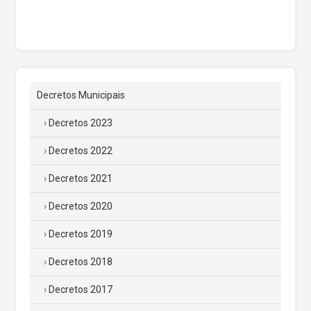
Decretos Municipais
Decretos 2023
Decretos 2022
Decretos 2021
Decretos 2020
Decretos 2019
Decretos 2018
Decretos 2017