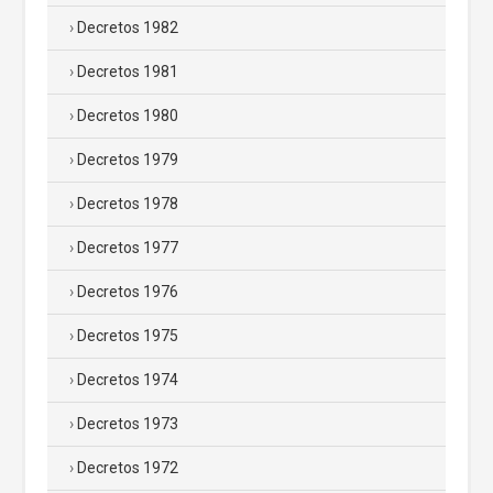
Decretos 1982
Decretos 1981
Decretos 1980
Decretos 1979
Decretos 1978
Decretos 1977
Decretos 1976
Decretos 1975
Decretos 1974
Decretos 1973
Decretos 1972