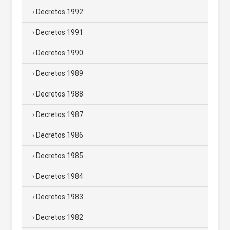
Decretos 1992
Decretos 1991
Decretos 1990
Decretos 1989
Decretos 1988
Decretos 1987
Decretos 1986
Decretos 1985
Decretos 1984
Decretos 1983
Decretos 1982