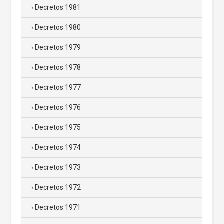
Decretos 1981
Decretos 1980
Decretos 1979
Decretos 1978
Decretos 1977
Decretos 1976
Decretos 1975
Decretos 1974
Decretos 1973
Decretos 1972
Decretos 1971