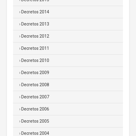
Decretos 2014
Decretos 2013
Decretos 2012
Decretos 2011
Decretos 2010
Decretos 2009
Decretos 2008
Decretos 2007
Decretos 2006
Decretos 2005
Decretos 2004