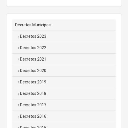
Decretos Municipais
Decretos 2023
Decretos 2022
Decretos 2021
Decretos 2020
Decretos 2019
Decretos 2018
Decretos 2017
Decretos 2016
Decretos 2015