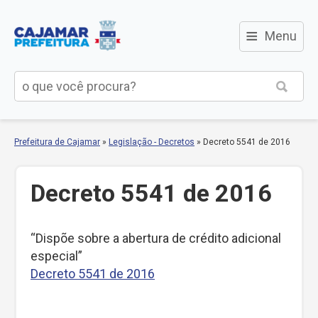
≡
Menu
Prefeitura de Cajamar
»
Legislação - Decretos
»
Decreto 5541 de 2016
Decreto 5541 de 2016
“Dispõe sobre a abertura de crédito adicional
especial”
Decreto 5541 de 2016