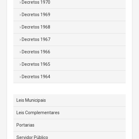
Decretos 1970
Decretos 1969
Decretos 1968
Decretos 1967
Decretos 1966
Decretos 1965
Decretos 1964
Leis Municipais
Leis Complementares
Portarias
Servidor Público