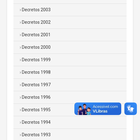
Decretos 2003
Decretos 2002
Decretos 2001
Decretos 2000
Decretos 1999
Decretos 1998
Decretos 1997
Decretos 1996
Decretos 1995
Decretos 1994
Decretos 1993