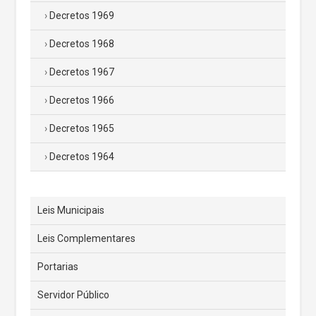
Decretos 1969
Decretos 1968
Decretos 1967
Decretos 1966
Decretos 1965
Decretos 1964
Leis Municipais
Leis Complementares
Portarias
Servidor Público