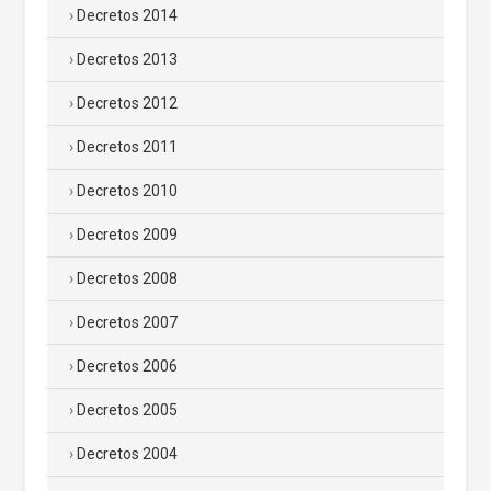
Decretos 2014
Decretos 2013
Decretos 2012
Decretos 2011
Decretos 2010
Decretos 2009
Decretos 2008
Decretos 2007
Decretos 2006
Decretos 2005
Decretos 2004