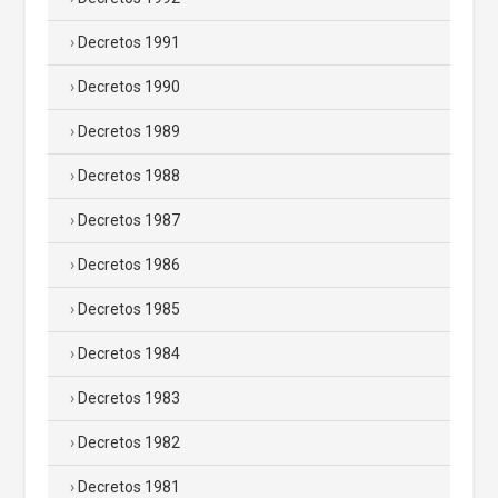
Decretos 1991
Decretos 1990
Decretos 1989
Decretos 1988
Decretos 1987
Decretos 1986
Decretos 1985
Decretos 1984
Decretos 1983
Decretos 1982
Decretos 1981