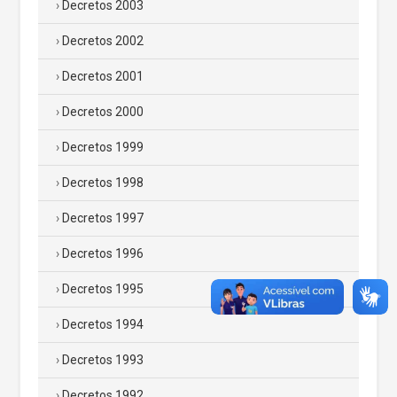
Decretos 2003
Decretos 2002
Decretos 2001
Decretos 2000
Decretos 1999
Decretos 1998
Decretos 1997
Decretos 1996
Decretos 1995
Decretos 1994
Decretos 1993
Decretos 1992