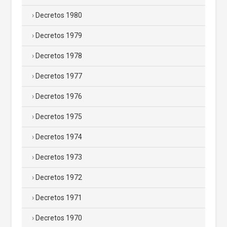
Decretos 1980
Decretos 1979
Decretos 1978
Decretos 1977
Decretos 1976
Decretos 1975
Decretos 1974
Decretos 1973
Decretos 1972
Decretos 1971
Decretos 1970