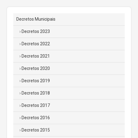
Decretos Municipais
Decretos 2023
Decretos 2022
Decretos 2021
Decretos 2020
Decretos 2019
Decretos 2018
Decretos 2017
Decretos 2016
Decretos 2015