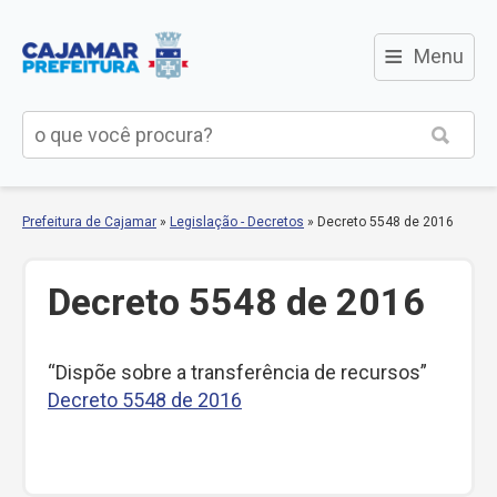
≡
Menu
Prefeitura de Cajamar
»
Legislação - Decretos
»
Decreto 5548 de 2016
Decreto 5548 de 2016
“Dispõe sobre a transferência de recursos”
Decreto 5548 de 2016