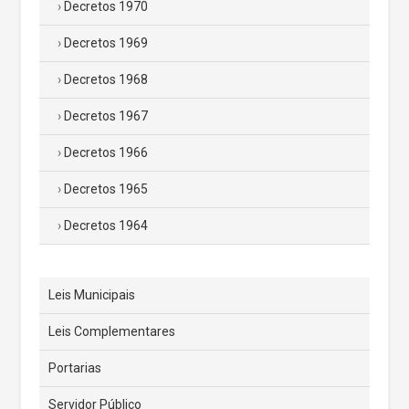
Decretos 1970
Decretos 1969
Decretos 1968
Decretos 1967
Decretos 1966
Decretos 1965
Decretos 1964
Leis Municipais
Leis Complementares
Portarias
Servidor Público