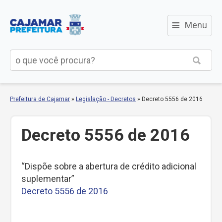
≡
Menu
Prefeitura de Cajamar
»
Legislação - Decretos
»
Decreto 5556 de 2016
Decreto 5556 de 2016
“Dispõe sobre a abertura de crédito adicional
suplementar”
Decreto 5556 de 2016