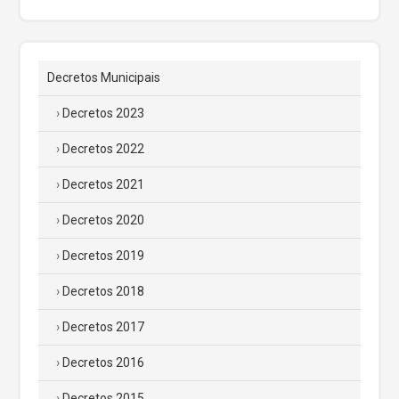
Decretos Municipais
Decretos 2023
Decretos 2022
Decretos 2021
Decretos 2020
Decretos 2019
Decretos 2018
Decretos 2017
Decretos 2016
Decretos 2015