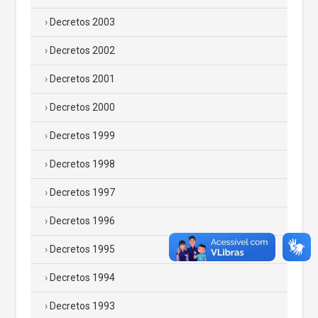
Decretos 2003
Decretos 2002
Decretos 2001
Decretos 2000
Decretos 1999
Decretos 1998
Decretos 1997
Decretos 1996
Decretos 1995
Decretos 1994
Decretos 1993