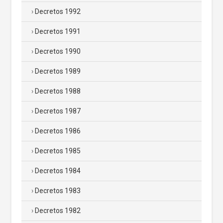
Decretos 1992
Decretos 1991
Decretos 1990
Decretos 1989
Decretos 1988
Decretos 1987
Decretos 1986
Decretos 1985
Decretos 1984
Decretos 1983
Decretos 1982