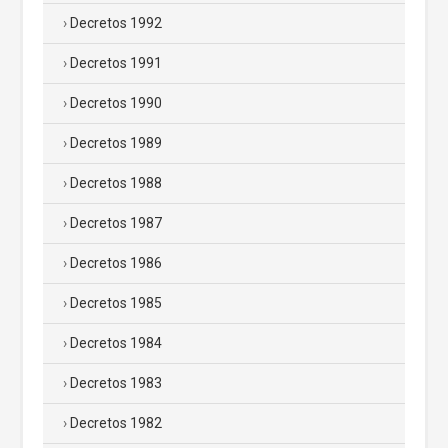
Decretos 1992
Decretos 1991
Decretos 1990
Decretos 1989
Decretos 1988
Decretos 1987
Decretos 1986
Decretos 1985
Decretos 1984
Decretos 1983
Decretos 1982