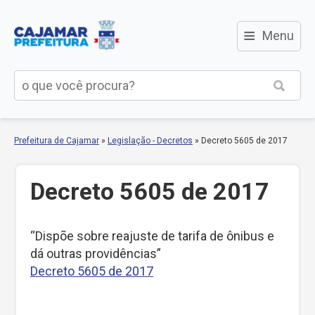
≡
Menu
Prefeitura de Cajamar
»
Legislação - Decretos
»
Decreto 5605 de 2017
Decreto 5605 de 2017
“Dispõe sobre reajuste de tarifa de ônibus e
dá outras providências”
Decreto 5605 de 2017