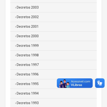
Decretos 2003
Decretos 2002
Decretos 2001
Decretos 2000
Decretos 1999
Decretos 1998
Decretos 1997
Decretos 1996
Decretos 1995
Decretos 1994
Decretos 1993