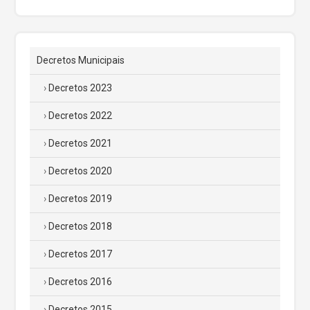
Decretos Municipais
Decretos 2023
Decretos 2022
Decretos 2021
Decretos 2020
Decretos 2019
Decretos 2018
Decretos 2017
Decretos 2016
Decretos 2015