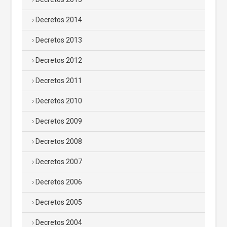
Decretos 2014
Decretos 2013
Decretos 2012
Decretos 2011
Decretos 2010
Decretos 2009
Decretos 2008
Decretos 2007
Decretos 2006
Decretos 2005
Decretos 2004