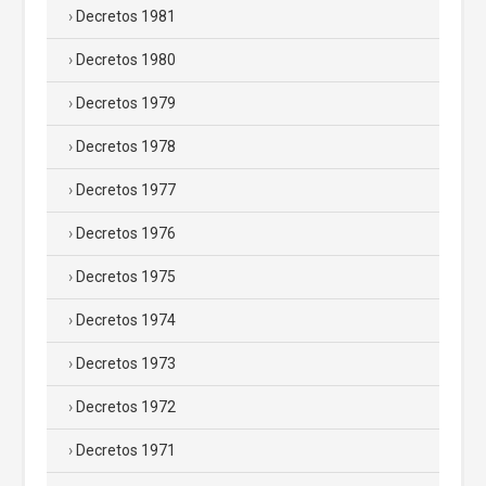
Decretos 1981
Decretos 1980
Decretos 1979
Decretos 1978
Decretos 1977
Decretos 1976
Decretos 1975
Decretos 1974
Decretos 1973
Decretos 1972
Decretos 1971