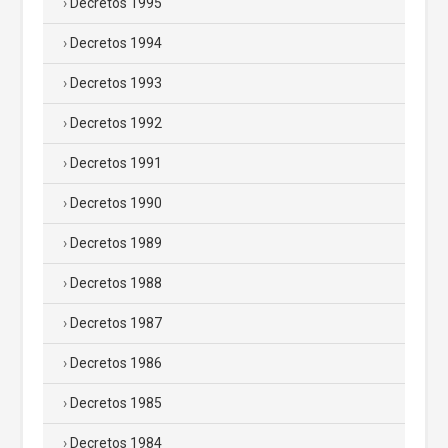
Decretos 1995
Decretos 1994
Decretos 1993
Decretos 1992
Decretos 1991
Decretos 1990
Decretos 1989
Decretos 1988
Decretos 1987
Decretos 1986
Decretos 1985
Decretos 1984