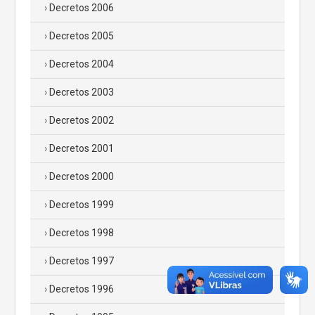
Decretos 2006
Decretos 2005
Decretos 2004
Decretos 2003
Decretos 2002
Decretos 2001
Decretos 2000
Decretos 1999
Decretos 1998
Decretos 1997
Decretos 1996