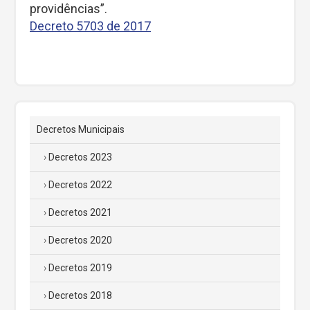
providências”.
Decreto 5703 de 2017
Decretos Municipais
Decretos 2023
Decretos 2022
Decretos 2021
Decretos 2020
Decretos 2019
Decretos 2018