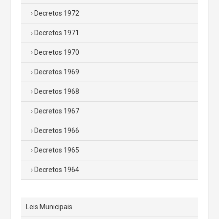
Decretos 1972
Decretos 1971
Decretos 1970
Decretos 1969
Decretos 1968
Decretos 1967
Decretos 1966
Decretos 1965
Decretos 1964
Leis Municipais