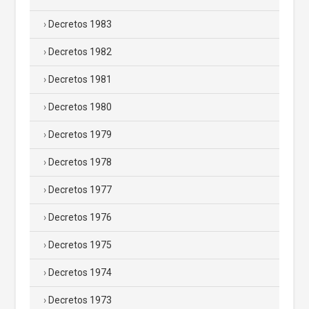
Decretos 1983
Decretos 1982
Decretos 1981
Decretos 1980
Decretos 1979
Decretos 1978
Decretos 1977
Decretos 1976
Decretos 1975
Decretos 1974
Decretos 1973