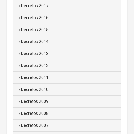
Decretos 2017
Decretos 2016
Decretos 2015
Decretos 2014
Decretos 2013
Decretos 2012
Decretos 2011
Decretos 2010
Decretos 2009
Decretos 2008
Decretos 2007