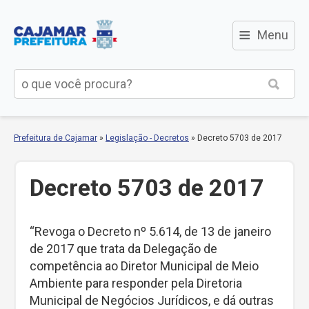
≡
Menu
Prefeitura de Cajamar
»
Legislação - Decretos
»
Decreto 5703 de 2017
Decreto 5703 de 2017
“Revoga o Decreto nº 5.614, de 13 de janeiro
de 2017 que trata da Delegação de
competência ao Diretor Municipal de Meio
Ambiente para responder pela Diretoria
Municipal de Negócios Jurídicos, e dá outras