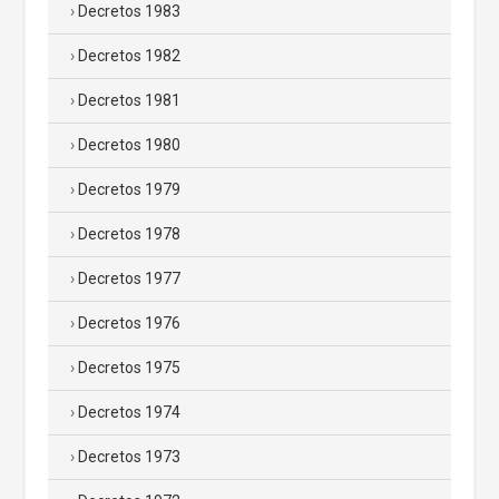
Decretos 1983
Decretos 1982
Decretos 1981
Decretos 1980
Decretos 1979
Decretos 1978
Decretos 1977
Decretos 1976
Decretos 1975
Decretos 1974
Decretos 1973