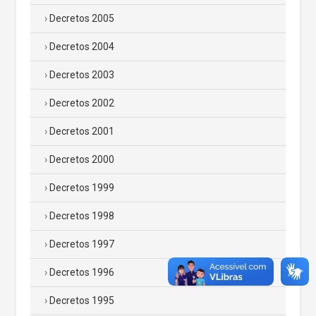
Decretos 2005
Decretos 2004
Decretos 2003
Decretos 2002
Decretos 2001
Decretos 2000
Decretos 1999
Decretos 1998
Decretos 1997
Decretos 1996
Decretos 1995