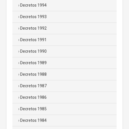
Decretos 1994
Decretos 1993
Decretos 1992
Decretos 1991
Decretos 1990
Decretos 1989
Decretos 1988
Decretos 1987
Decretos 1986
Decretos 1985
Decretos 1984