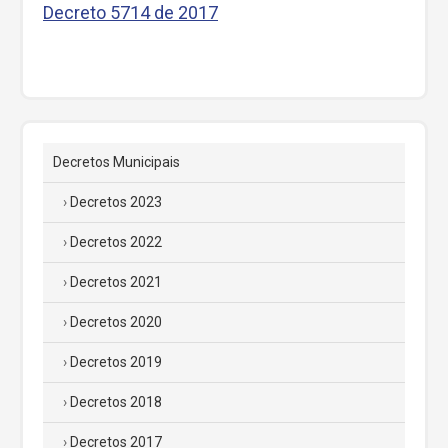
Decreto 5714 de 2017
Decretos Municipais
Decretos 2023
Decretos 2022
Decretos 2021
Decretos 2020
Decretos 2019
Decretos 2018
Decretos 2017