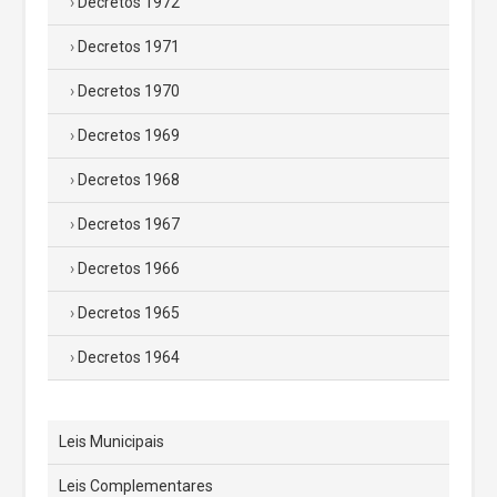
Decretos 1972
Decretos 1971
Decretos 1970
Decretos 1969
Decretos 1968
Decretos 1967
Decretos 1966
Decretos 1965
Decretos 1964
Leis Municipais
Leis Complementares