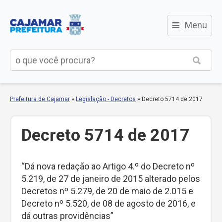
≡
Menu
Prefeitura de Cajamar
»
Legislação - Decretos
»
Decreto 5714 de 2017
Decreto 5714 de 2017
“Dá nova redação ao Artigo 4.º do Decreto nº
5.219, de 27 de janeiro de 2015 alterado pelos
Decretos nº 5.279, de 20 de maio de 2.015 e
Decreto nº 5.520, de 08 de agosto de 2016, e
dá outras providências”