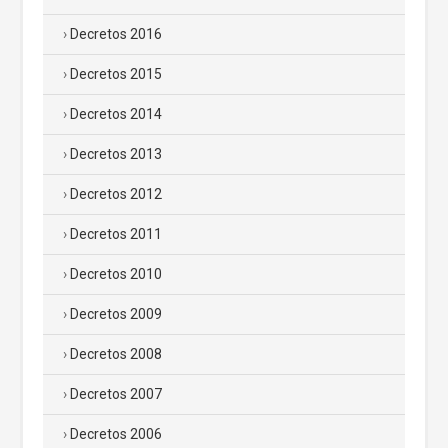
Decretos 2016
Decretos 2015
Decretos 2014
Decretos 2013
Decretos 2012
Decretos 2011
Decretos 2010
Decretos 2009
Decretos 2008
Decretos 2007
Decretos 2006