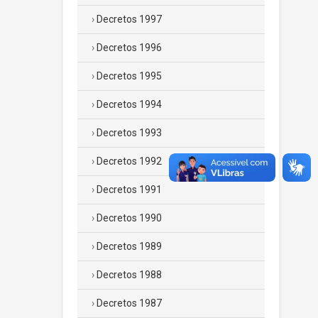
Decretos 1997
Decretos 1996
Decretos 1995
Decretos 1994
Decretos 1993
Decretos 1992
Decretos 1991
Decretos 1990
Decretos 1989
Decretos 1988
Decretos 1987