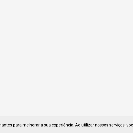
ntes para melhorar a sua experiência. Ao utilizar nossos serviços, vo