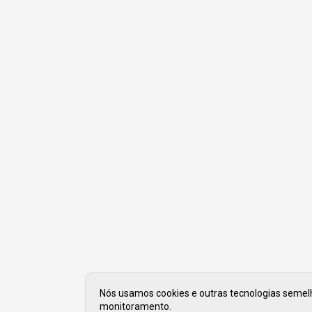
Nós usamos cookies e outras tecnologias semelha
monitoramento.