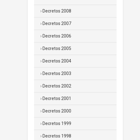
Decretos 2008
Decretos 2007
Decretos 2006
Decretos 2005
Decretos 2004
Decretos 2003
Decretos 2002
Decretos 2001
Decretos 2000
Decretos 1999
Decretos 1998