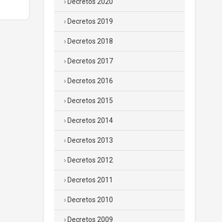
Decretos 2020
Decretos 2019
Decretos 2018
Decretos 2017
Decretos 2016
Decretos 2015
Decretos 2014
Decretos 2013
Decretos 2012
Decretos 2011
Decretos 2010
Decretos 2009