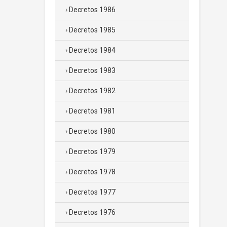
Decretos 1986
Decretos 1985
Decretos 1984
Decretos 1983
Decretos 1982
Decretos 1981
Decretos 1980
Decretos 1979
Decretos 1978
Decretos 1977
Decretos 1976