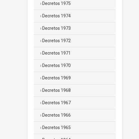
Decretos 1975
Decretos 1974
Decretos 1973
Decretos 1972
Decretos 1971
Decretos 1970
Decretos 1969
Decretos 1968
Decretos 1967
Decretos 1966
Decretos 1965