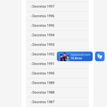
Decretos 1997
Decretos 1996
Decretos 1995
Decretos 1994
Decretos 1993
Decretos 1992
Decretos 1991
Decretos 1990
Decretos 1989
Decretos 1988
Decretos 1987