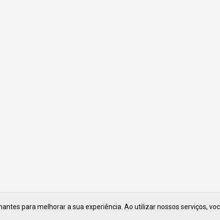
ntes para melhorar a sua experiência. Ao utilizar nossos serviços, vo