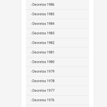
Decretos 1986
Decretos 1985
Decretos 1984
Decretos 1983
Decretos 1982
Decretos 1981
Decretos 1980
Decretos 1979
Decretos 1978
Decretos 1977
Decretos 1976