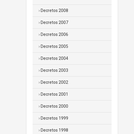
Decretos 2008
Decretos 2007
Decretos 2006
Decretos 2005
Decretos 2004
Decretos 2003
Decretos 2002
Decretos 2001
Decretos 2000
Decretos 1999
Decretos 1998