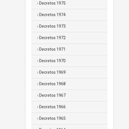
Decretos 1975
Decretos 1974
Decretos 1973
Decretos 1972
Decretos 1971
Decretos 1970
Decretos 1969
Decretos 1968
Decretos 1967
Decretos 1966
Decretos 1965