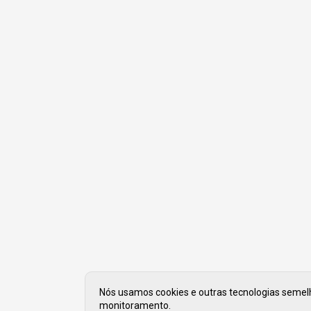
Nós usamos cookies e outras tecnologias semelha
monitoramento.