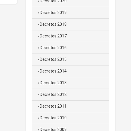
Decretos 2020
Decretos 2019
Decretos 2018
Decretos 2017
Decretos 2016
Decretos 2015
Decretos 2014
Decretos 2013
Decretos 2012
Decretos 2011
Decretos 2010
Decretos 2009