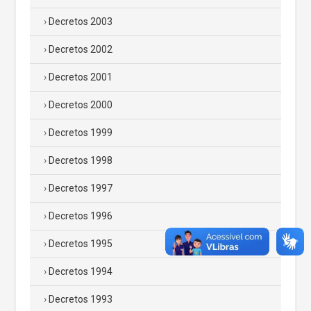
Decretos 2003
Decretos 2002
Decretos 2001
Decretos 2000
Decretos 1999
Decretos 1998
Decretos 1997
Decretos 1996
Decretos 1995
Decretos 1994
Decretos 1993