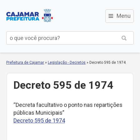
≡
Menu
Prefeitura de Cajamar
»
Legislação - Decretos
»
Decreto 595 de 1974
Decreto 595 de 1974
“Decreta facultativo o ponto nas repartições
públicas Municipais”
Decreto 595 de 1974