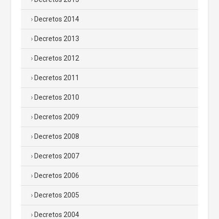
Decretos 2014
Decretos 2013
Decretos 2012
Decretos 2011
Decretos 2010
Decretos 2009
Decretos 2008
Decretos 2007
Decretos 2006
Decretos 2005
Decretos 2004