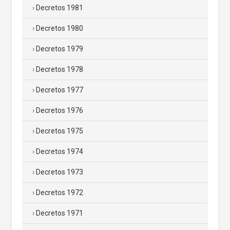
Decretos 1981
Decretos 1980
Decretos 1979
Decretos 1978
Decretos 1977
Decretos 1976
Decretos 1975
Decretos 1974
Decretos 1973
Decretos 1972
Decretos 1971