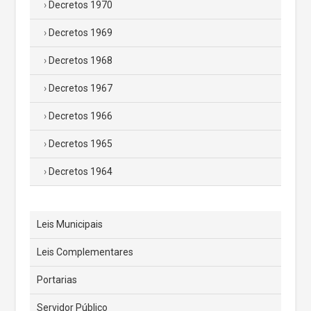
Decretos 1970
Decretos 1969
Decretos 1968
Decretos 1967
Decretos 1966
Decretos 1965
Decretos 1964
Leis Municipais
Leis Complementares
Portarias
Servidor Público