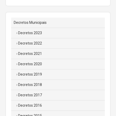
Decretos Municipais
Decretos 2023
Decretos 2022
Decretos 2021
Decretos 2020
Decretos 2019
Decretos 2018
Decretos 2017
Decretos 2016
Decretos 2015