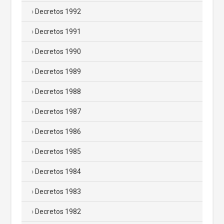
Decretos 1992
Decretos 1991
Decretos 1990
Decretos 1989
Decretos 1988
Decretos 1987
Decretos 1986
Decretos 1985
Decretos 1984
Decretos 1983
Decretos 1982