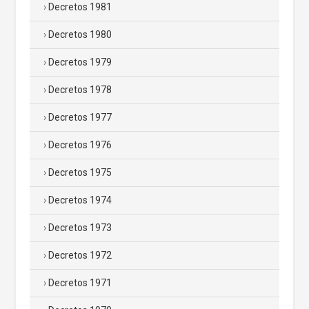
Decretos 1981
Decretos 1980
Decretos 1979
Decretos 1978
Decretos 1977
Decretos 1976
Decretos 1975
Decretos 1974
Decretos 1973
Decretos 1972
Decretos 1971