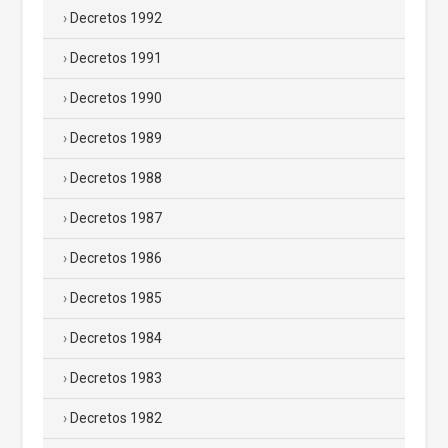
Decretos 1992
Decretos 1991
Decretos 1990
Decretos 1989
Decretos 1988
Decretos 1987
Decretos 1986
Decretos 1985
Decretos 1984
Decretos 1983
Decretos 1982