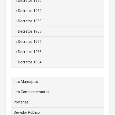
Decretos 1970
Decretos 1969
Decretos 1968
Decretos 1967
Decretos 1966
Decretos 1965
Decretos 1964
Leis Municipais
Leis Complementares
Portarias
Servidor Público