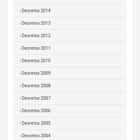
Decretos 2014
Decretos 2013
Decretos 2012
Decretos 2011
Decretos 2010
Decretos 2009
Decretos 2008
Decretos 2007
Decretos 2006
Decretos 2005
Decretos 2004