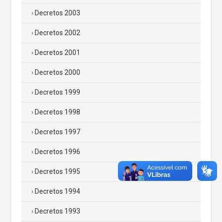
Decretos 2003
Decretos 2002
Decretos 2001
Decretos 2000
Decretos 1999
Decretos 1998
Decretos 1997
Decretos 1996
Decretos 1995
Decretos 1994
Decretos 1993