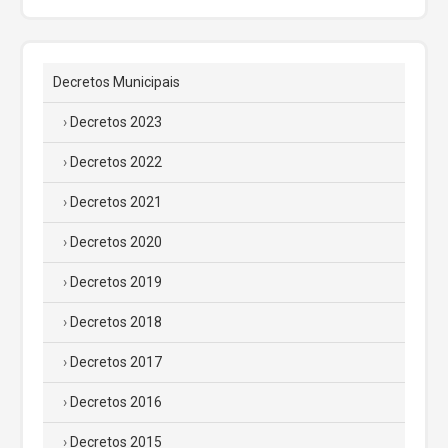
Decretos Municipais
Decretos 2023
Decretos 2022
Decretos 2021
Decretos 2020
Decretos 2019
Decretos 2018
Decretos 2017
Decretos 2016
Decretos 2015