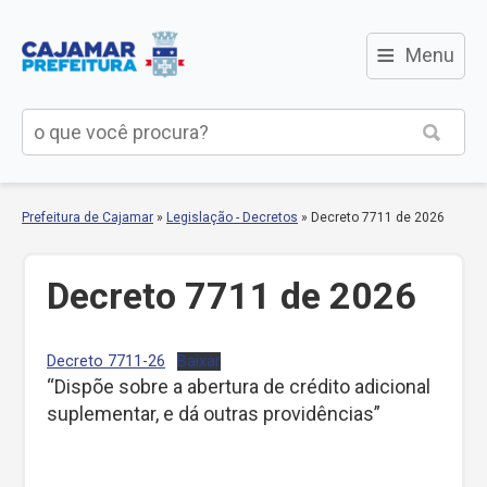
≡
Menu
Prefeitura de Cajamar
»
Legislação - Decretos
»
Decreto 7711 de 2026
Decreto 7711 de 2026
Decreto 7711-26
Baixar
“Dispõe sobre a abertura de crédito adicional
suplementar, e dá outras providências”