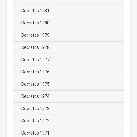
Decretos 1981
Decretos 1980
Decretos 1979
Decretos 1978
Decretos 1977
Decretos 1976
Decretos 1975
Decretos 1974
Decretos 1973
Decretos 1972
Decretos 1971