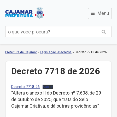
≡
Menu
Prefeitura de Cajamar
»
Legislação - Decretos
»
Decreto 7718 de 2026
Decreto 7718 de 2026
Decreto 7718-26
Baixar
“Altera o anexo II do Decreto nº 7.608, de 29
de outubro de 2025, que trata do Selo
Cajamar Criativa, e dá outras providências”