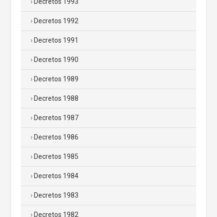
Decretos 1993
Decretos 1992
Decretos 1991
Decretos 1990
Decretos 1989
Decretos 1988
Decretos 1987
Decretos 1986
Decretos 1985
Decretos 1984
Decretos 1983
Decretos 1982