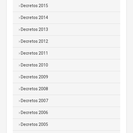
Decretos 2015
Decretos 2014
Decretos 2013
Decretos 2012
Decretos 2011
Decretos 2010
Decretos 2009
Decretos 2008
Decretos 2007
Decretos 2006
Decretos 2005