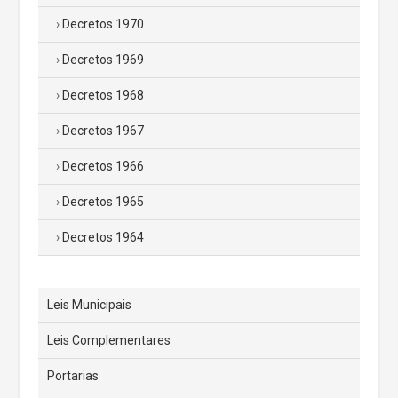
Decretos 1970
Decretos 1969
Decretos 1968
Decretos 1967
Decretos 1966
Decretos 1965
Decretos 1964
Leis Municipais
Leis Complementares
Portarias