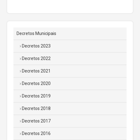
Decretos Municipais
Decretos 2023
Decretos 2022
Decretos 2021
Decretos 2020
Decretos 2019
Decretos 2018
Decretos 2017
Decretos 2016