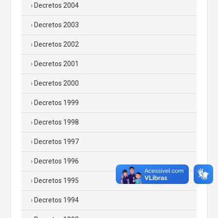
Decretos 2004
Decretos 2003
Decretos 2002
Decretos 2001
Decretos 2000
Decretos 1999
Decretos 1998
Decretos 1997
Decretos 1996
Decretos 1995
Decretos 1994