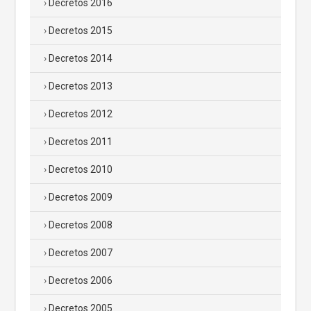
Decretos 2016
Decretos 2015
Decretos 2014
Decretos 2013
Decretos 2012
Decretos 2011
Decretos 2010
Decretos 2009
Decretos 2008
Decretos 2007
Decretos 2006
Decretos 2005