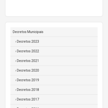
Decretos Municipais
Decretos 2023
Decretos 2022
Decretos 2021
Decretos 2020
Decretos 2019
Decretos 2018
Decretos 2017