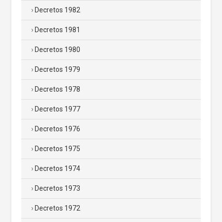
Decretos 1982
Decretos 1981
Decretos 1980
Decretos 1979
Decretos 1978
Decretos 1977
Decretos 1976
Decretos 1975
Decretos 1974
Decretos 1973
Decretos 1972