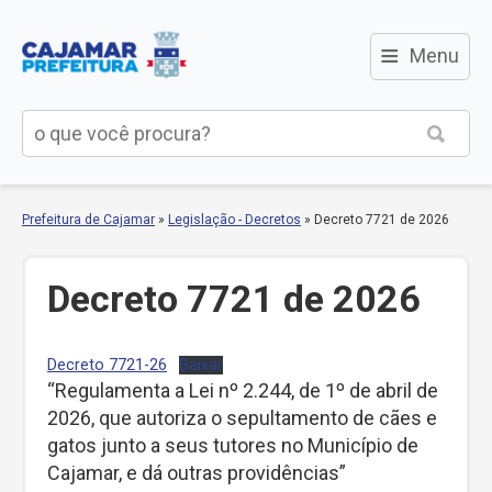
≡
Menu
Prefeitura de Cajamar
»
Legislação - Decretos
»
Decreto 7721 de 2026
Decreto 7721 de 2026
Decreto 7721-26
Baixar
“Regulamenta a Lei nº 2.244, de 1º de abril de
2026, que autoriza o sepultamento de cães e
gatos junto a seus tutores no Município de
Cajamar, e dá outras providências”