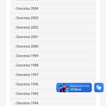
Decretos 2004
Decretos 2003
Decretos 2002
Decretos 2001
Decretos 2000
Decretos 1999
Decretos 1998
Decretos 1997
Decretos 1996
Decretos 1995
Decretos 1994