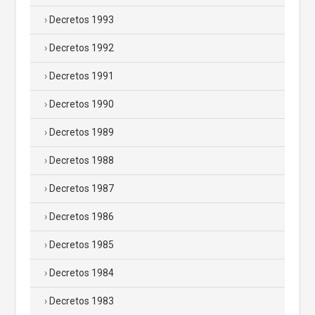
Decretos 1993
Decretos 1992
Decretos 1991
Decretos 1990
Decretos 1989
Decretos 1988
Decretos 1987
Decretos 1986
Decretos 1985
Decretos 1984
Decretos 1983