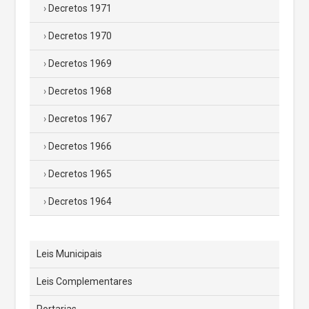
Decretos 1971
Decretos 1970
Decretos 1969
Decretos 1968
Decretos 1967
Decretos 1966
Decretos 1965
Decretos 1964
Leis Municipais
Leis Complementares