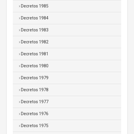
Decretos 1985
Decretos 1984
Decretos 1983
Decretos 1982
Decretos 1981
Decretos 1980
Decretos 1979
Decretos 1978
Decretos 1977
Decretos 1976
Decretos 1975