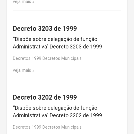
veja mais
Decreto 3203 de 1999
“Dispõe sobre delegação de função
Administrativa” Decreto 3203 de 1999
Decretos 1999 Decretos Municipais
veja mais
Decreto 3202 de 1999
“Dispõe sobre delegação de função
Administrativa” Decreto 3202 de 1999
Decretos 1999 Decretos Municipais