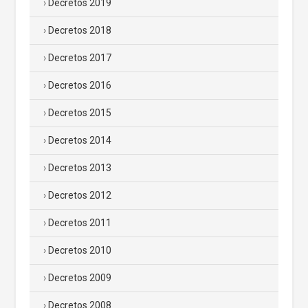
Decretos 2019
Decretos 2018
Decretos 2017
Decretos 2016
Decretos 2015
Decretos 2014
Decretos 2013
Decretos 2012
Decretos 2011
Decretos 2010
Decretos 2009
Decretos 2008