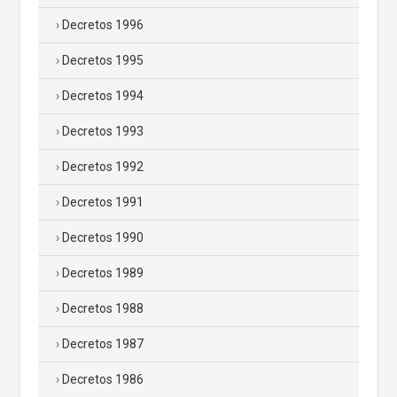
Decretos 1996
Decretos 1995
Decretos 1994
Decretos 1993
Decretos 1992
Decretos 1991
Decretos 1990
Decretos 1989
Decretos 1988
Decretos 1987
Decretos 1986