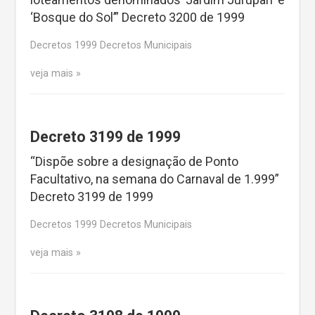
‘Bosque do Sol’” Decreto 3200 de 1999
Decretos 1999 Decretos Municipais
veja mais
Decreto 3199 de 1999
“Dispõe sobre a designação de Ponto
Facultativo, na semana do Carnaval de 1.999”
Decreto 3199 de 1999
Decretos 1999 Decretos Municipais
veja mais