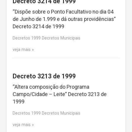
Decreto 3214 de 1999
“Dispõe sobre o Ponto Facultativo no dia 04
de Junho de 1.999 e dá outras providências”
Decreto 3214 de 1999
Decretos 1999 Decretos Municipais
veja mais
Decreto 3213 de 1999
“Altera composição do Programa
Campo/Cidade – Leite” Decreto 3213 de
1999
Decretos 1999 Decretos Municipais
veja mais