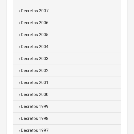
Decretos 2007
Decretos 2006
Decretos 2005
Decretos 2004
Decretos 2003
Decretos 2002
Decretos 2001
Decretos 2000
Decretos 1999
Decretos 1998
Decretos 1997