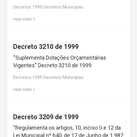
Decretos 1999 Decretos Municipais
veja mais
Decreto 3210 de 1999
“Suplementa Dotações Orçamentárias
Vigentes” Decreto 3210 de 1999
Decretos 1999 Decretos Municipais
veja mais
Decreto 3209 de 1999
“Regulamenta os artigos, 10, inciso II e 12 da
Lei Municipal nº 640, de 17 de Junho de 1.987