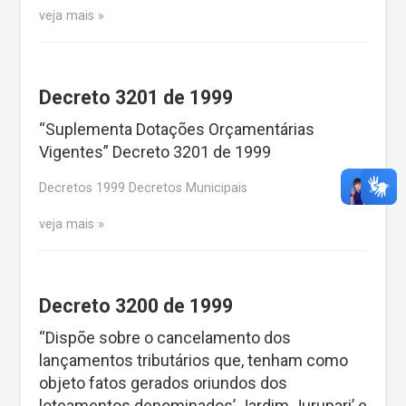
veja mais
Decreto 3201 de 1999
“Suplementa Dotações Orçamentárias
Vigentes” Decreto 3201 de 1999
Decretos 1999 Decretos Municipais
veja mais
Decreto 3200 de 1999
“Dispõe sobre o cancelamento dos
lançamentos tributários que, tenham como
objeto fatos gerados oriundos dos
loteamentos denominados’ Jardim Jurupari’ e