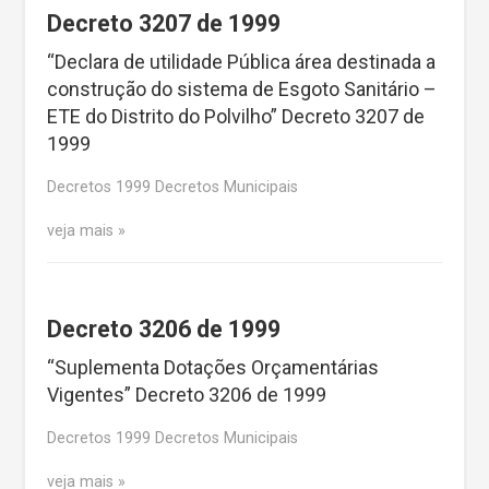
Decreto 3207 de 1999
“Declara de utilidade Pública área destinada a
construção do sistema de Esgoto Sanitário –
ETE do Distrito do Polvilho” Decreto 3207 de
1999
Decretos 1999 Decretos Municipais
veja mais
Decreto 3206 de 1999
“Suplementa Dotações Orçamentárias
Vigentes” Decreto 3206 de 1999
Decretos 1999 Decretos Municipais
veja mais