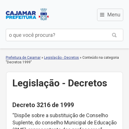
≡
Menu
Prefeitura de Cajamar
»
Legislação - Decretos
»
Conteúdo na categoria
"Decretos 1999"
Legislação - Decretos
Decreto 3216 de 1999
“Dispõe sobre a substituição de Conselho
Suplente, do conselho Municipal de Educação