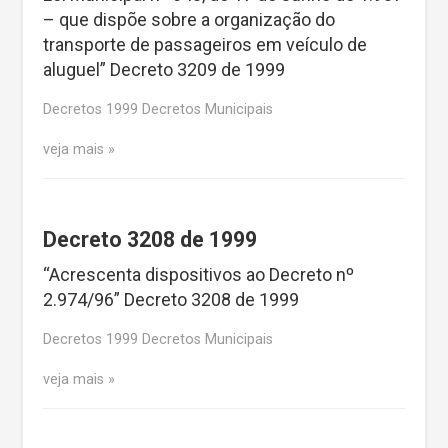
– que dispõe sobre a organização do
transporte de passageiros em veículo de
aluguel” Decreto 3209 de 1999
Decretos 1999 Decretos Municipais
veja mais
Decreto 3208 de 1999
“Acrescenta dispositivos ao Decreto nº
2.974/96” Decreto 3208 de 1999
Decretos 1999 Decretos Municipais
veja mais