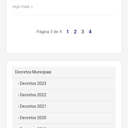
veja mais
1
2
3
4
Página 3 de 4
Decretos Municipais
Decretos 2023
Decretos 2022
Decretos 2021
Decretos 2020