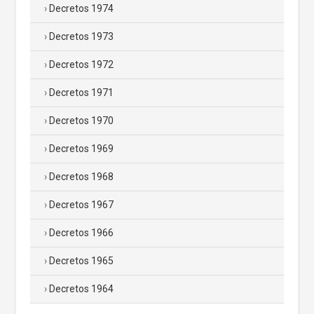
Decretos 1974
Decretos 1973
Decretos 1972
Decretos 1971
Decretos 1970
Decretos 1969
Decretos 1968
Decretos 1967
Decretos 1966
Decretos 1965
Decretos 1964