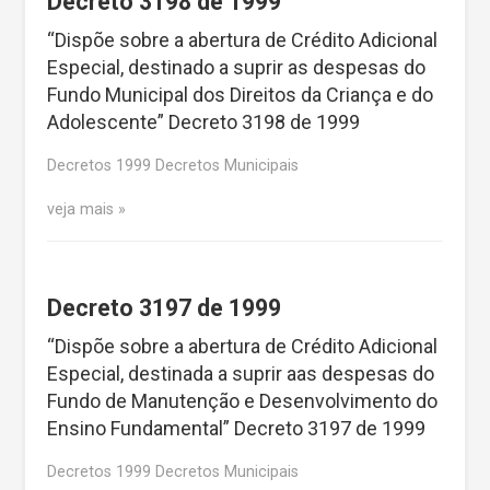
Decreto 3198 de 1999
“Dispõe sobre a abertura de Crédito Adicional
Especial, destinado a suprir as despesas do
Fundo Municipal dos Direitos da Criança e do
Adolescente” Decreto 3198 de 1999
Decretos 1999 Decretos Municipais
veja mais
Decreto 3197 de 1999
“Dispõe sobre a abertura de Crédito Adicional
Especial, destinada a suprir aas despesas do
Fundo de Manutenção e Desenvolvimento do
Ensino Fundamental” Decreto 3197 de 1999
Decretos 1999 Decretos Municipais