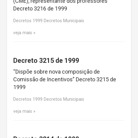
(CME), representante dos professores”
Decreto 3216 de 1999
Decretos 1999 Decretos Municipais
veja mais
Decreto 3215 de 1999
“Dispõe sobre nova composição de
Comissão de Incentivos” Decreto 3215 de
1999
Decretos 1999 Decretos Municipais
veja mais