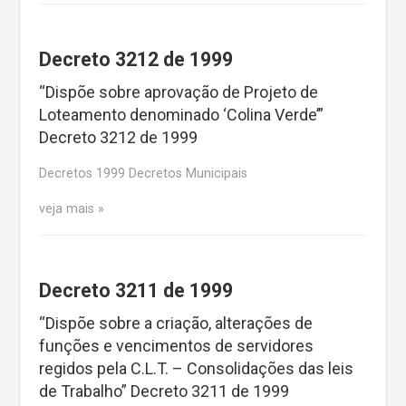
Decreto 3212 de 1999
“Dispõe sobre aprovação de Projeto de
Loteamento denominado ‘Colina Verde’”
Decreto 3212 de 1999
Decretos 1999 Decretos Municipais
veja mais
Decreto 3211 de 1999
“Dispõe sobre a criação, alterações de
funções e vencimentos de servidores
regidos pela C.L.T. – Consolidações das leis
de Trabalho” Decreto 3211 de 1999