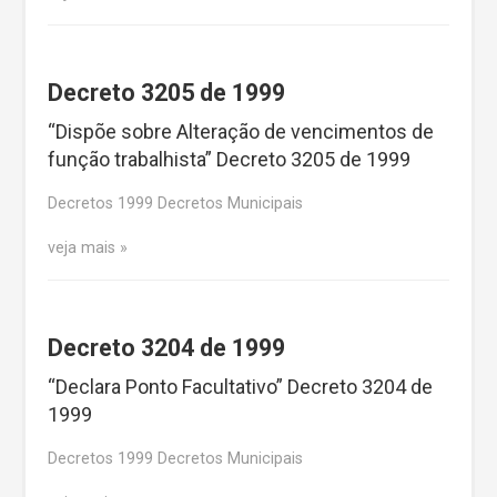
Decreto 3205 de 1999
“Dispõe sobre Alteração de vencimentos de
função trabalhista” Decreto 3205 de 1999
Decretos 1999 Decretos Municipais
veja mais
Decreto 3204 de 1999
“Declara Ponto Facultativo” Decreto 3204 de
1999
Decretos 1999 Decretos Municipais