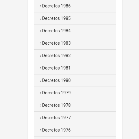
Decretos 1986
Decretos 1985
Decretos 1984
Decretos 1983
Decretos 1982
Decretos 1981
Decretos 1980
Decretos 1979
Decretos 1978
Decretos 1977
Decretos 1976