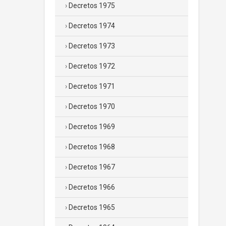
Decretos 1975
Decretos 1974
Decretos 1973
Decretos 1972
Decretos 1971
Decretos 1970
Decretos 1969
Decretos 1968
Decretos 1967
Decretos 1966
Decretos 1965