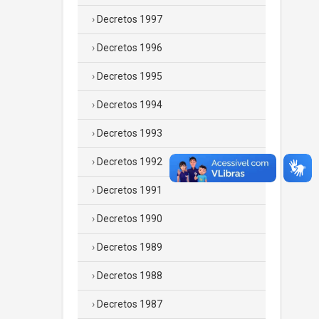
Decretos 1997
Decretos 1996
Decretos 1995
Decretos 1994
Decretos 1993
Decretos 1992
Decretos 1991
Decretos 1990
Decretos 1989
Decretos 1988
Decretos 1987