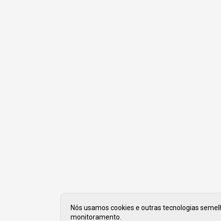
Nós usamos cookies e outras tecnologias semelha
monitoramento.