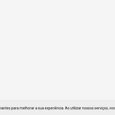
ntes para melhorar a sua experiência. Ao utilizar nossos serviços, vo