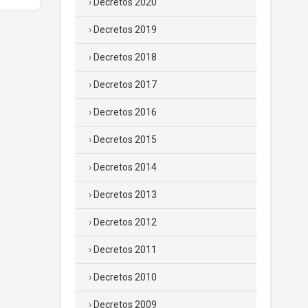
Decretos 2020
Decretos 2019
Decretos 2018
Decretos 2017
Decretos 2016
Decretos 2015
Decretos 2014
Decretos 2013
Decretos 2012
Decretos 2011
Decretos 2010
Decretos 2009