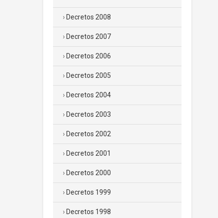
Decretos 2008
Decretos 2007
Decretos 2006
Decretos 2005
Decretos 2004
Decretos 2003
Decretos 2002
Decretos 2001
Decretos 2000
Decretos 1999
Decretos 1998