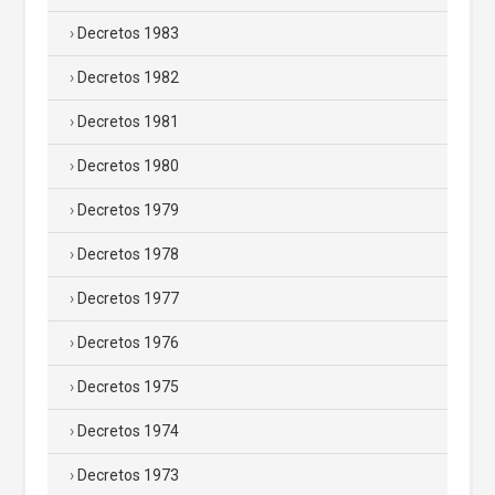
Decretos 1983
Decretos 1982
Decretos 1981
Decretos 1980
Decretos 1979
Decretos 1978
Decretos 1977
Decretos 1976
Decretos 1975
Decretos 1974
Decretos 1973