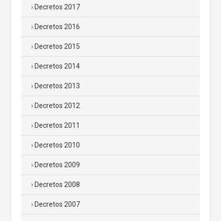
Decretos 2017
Decretos 2016
Decretos 2015
Decretos 2014
Decretos 2013
Decretos 2012
Decretos 2011
Decretos 2010
Decretos 2009
Decretos 2008
Decretos 2007