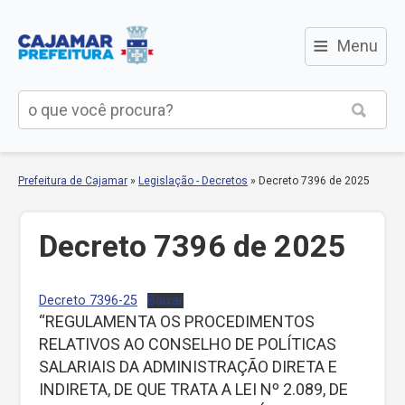
≡
Menu
Prefeitura de Cajamar
»
Legislação - Decretos
»
Decreto 7396 de 2025
Decreto 7396 de 2025
Decreto 7396-25
Baixar
“REGULAMENTA OS PROCEDIMENTOS
RELATIVOS AO CONSELHO DE POLÍTICAS
SALARIAIS DA ADMINISTRAÇÃO DIRETA E
INDIRETA, DE QUE TRATA A LEI Nº 2.089, DE