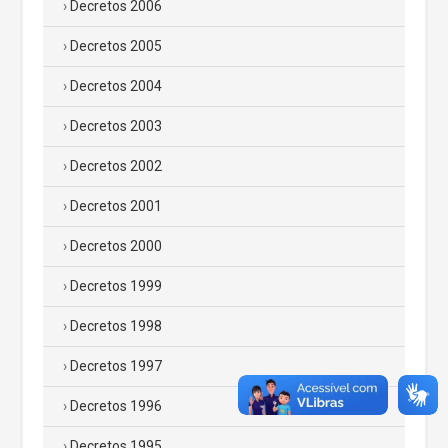
Decretos 2006
Decretos 2005
Decretos 2004
Decretos 2003
Decretos 2002
Decretos 2001
Decretos 2000
Decretos 1999
Decretos 1998
Decretos 1997
Decretos 1996
Decretos 1995