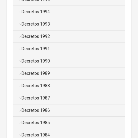
Decretos 1994
Decretos 1993
Decretos 1992
Decretos 1991
Decretos 1990
Decretos 1989
Decretos 1988
Decretos 1987
Decretos 1986
Decretos 1985
Decretos 1984