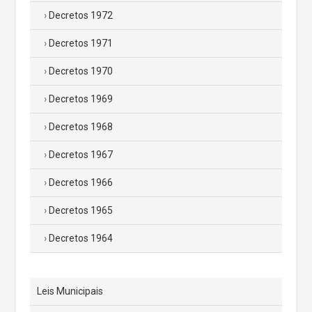
Decretos 1972
Decretos 1971
Decretos 1970
Decretos 1969
Decretos 1968
Decretos 1967
Decretos 1966
Decretos 1965
Decretos 1964
Leis Municipais