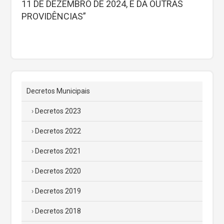
11 DE DEZEMBRO DE 2024, E DÁ OUTRAS
PROVIDÊNCIAS”
Decretos Municipais
Decretos 2023
Decretos 2022
Decretos 2021
Decretos 2020
Decretos 2019
Decretos 2018