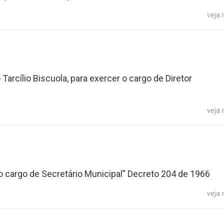
veja
Tarcílio Biscuola, para exercer o cargo de Diretor
veja
do cargo de Secretário Municipal” Decreto 204 de 1966
veja