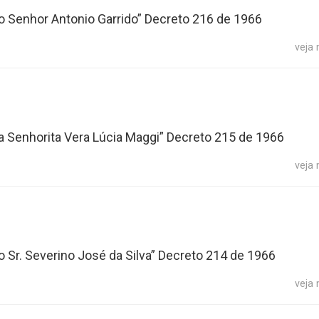
o Senhor Antonio Garrido” Decreto 216 de 1966
veja
a Senhorita Vera Lúcia Maggi” Decreto 215 de 1966
veja
 Sr. Severino José da Silva” Decreto 214 de 1966
veja