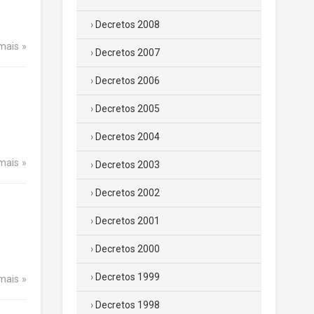
Decretos 2008
 mais
Decretos 2007
Decretos 2006
Decretos 2005
Decretos 2004
 mais
Decretos 2003
Decretos 2002
Decretos 2001
Decretos 2000
Decretos 1999
 mais
Decretos 1998