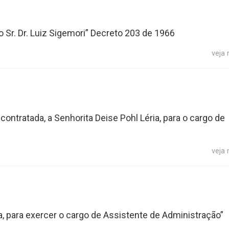
 Sr. Dr. Luiz Sigemori” Decreto 203 de 1966
veja
contratada, a Senhorita Deise Pohl Léria, para o cargo de
veja
da, para exercer o cargo de Assistente de Administração”