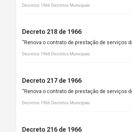
Decretos 1966 Decretos Municipais
Decreto 218 de 1966
“Renova o contrato de prestação de serviços d
Decretos 1966 Decretos Municipais
Decreto 217 de 1966
“Renova o contrato de prestação de serviços d
Decretos 1966 Decretos Municipais
Decreto 216 de 1966