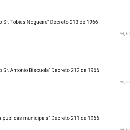
o Sr. Tobias Nogueira” Decreto 213 de 1966
veja
o Sr. Antonio Biscuola” Decreto 212 de 1966
veja
es públicas municipais” Decreto 211 de 1966
veja