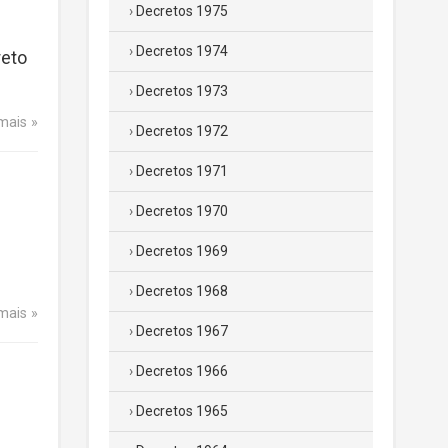
Decretos 1975
Decretos 1974
reto
Decretos 1973
 mais
Decretos 1972
Decretos 1971
Decretos 1970
Decretos 1969
Decretos 1968
 mais
Decretos 1967
Decretos 1966
Decretos 1965