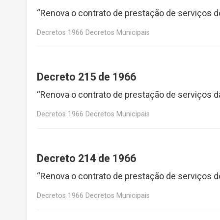
“Renova o contrato de prestação de serviços d
Decretos 1966 Decretos Municipais
Decreto 215 de 1966
“Renova o contrato de prestação de serviços d
Decretos 1966 Decretos Municipais
Decreto 214 de 1966
“Renova o contrato de prestação de serviços do
Decretos 1966 Decretos Municipais