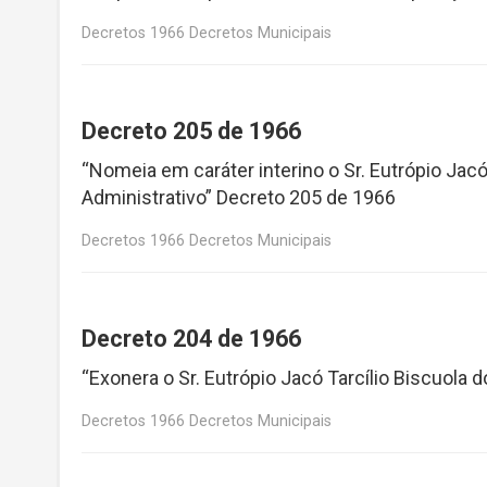
Decretos 1966 Decretos Municipais
Decreto 205 de 1966
“Nomeia em caráter interino o Sr. Eutrópio Jacó 
Administrativo” Decreto 205 de 1966
Decretos 1966 Decretos Municipais
Decreto 204 de 1966
“Exonera o Sr. Eutrópio Jacó Tarcílio Biscuola 
Decretos 1966 Decretos Municipais