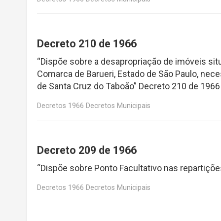
Decreto 210 de 1966
“Dispõe sobre a desapropriação de imóveis situ
Comarca de Barueri, Estado de São Paulo, neces
de Santa Cruz do Taboão” Decreto 210 de 1966
Decretos 1966 Decretos Municipais
Decreto 209 de 1966
“Dispõe sobre Ponto Facultativo nas repartiçõ
Decretos 1966 Decretos Municipais