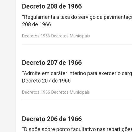
Decreto 208 de 1966
“Regulamenta a taxa do serviço de pavimentaçã
208 de 1966
Decretos 1966 Decretos Municipais
Decreto 207 de 1966
“Admite em caráter interino para exercer o ca
Decreto 207 de 1966
Decretos 1966 Decretos Municipais
Decreto 206 de 1966
“Dispõe sobre ponto facultativo nas repartiçõ