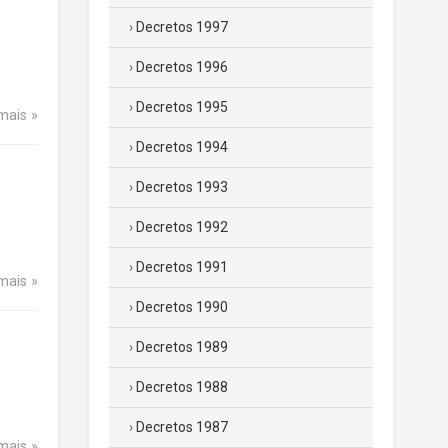
Decretos 1997
Decretos 1996
Decretos 1995
 mais
Decretos 1994
Decretos 1993
Decretos 1992
Decretos 1991
 mais
Decretos 1990
Decretos 1989
Decretos 1988
Decretos 1987
 mais