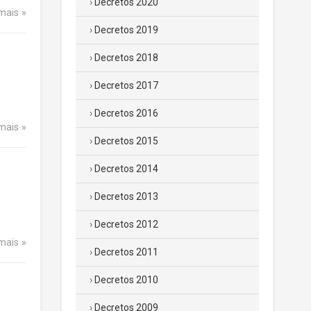
Decretos 2020
 mais
Decretos 2019
Decretos 2018
Decretos 2017
Decretos 2016
 mais
Decretos 2015
Decretos 2014
Decretos 2013
Decretos 2012
 mais
Decretos 2011
Decretos 2010
Decretos 2009