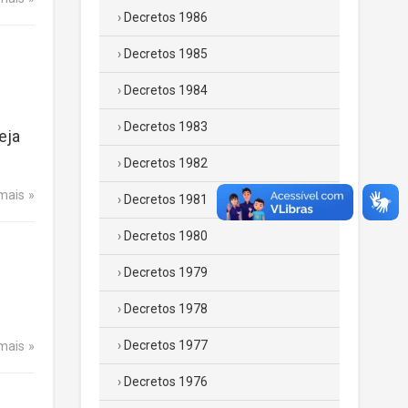
Decretos 1986
Decretos 1985
Decretos 1984
Decretos 1983
eja
Decretos 1982
 mais
Decretos 1981
Decretos 1980
Decretos 1979
Decretos 1978
Decretos 1977
 mais
Decretos 1976