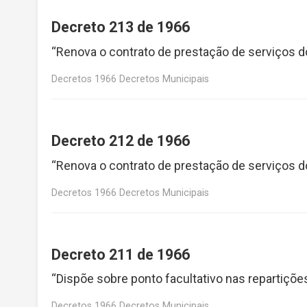
Decreto 213 de 1966
“Renova o contrato de prestação de serviços d
Decretos 1966 Decretos Municipais
Decreto 212 de 1966
“Renova o contrato de prestação de serviços d
Decretos 1966 Decretos Municipais
Decreto 211 de 1966
“Dispõe sobre ponto facultativo nas repartiçõ
Decretos 1966 Decretos Municipais