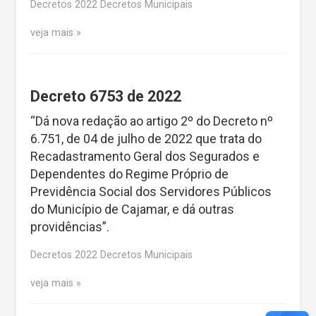
Decretos 2022 Decretos Municipais
veja mais
Decreto 6753 de 2022
“Dá nova redação ao artigo 2º do Decreto nº
6.751, de 04 de julho de 2022 que trata do
Recadastramento Geral dos Segurados e
Dependentes do Regime Próprio de
Previdência Social dos Servidores Públicos
do Município de Cajamar, e dá outras
providências”.
Decretos 2022 Decretos Municipais
veja mais