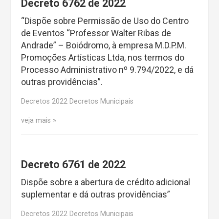
Decreto 6762 de 2022
“Dispõe sobre Permissão de Uso do Centro
de Eventos “Professor Walter Ribas de
Andrade” – Boiódromo, à empresa M.D.P.M.
Promoções Artísticas Ltda, nos termos do
Processo Administrativo nº 9.794/2022, e dá
outras providências”.
Decretos 2022 Decretos Municipais
veja mais
Decreto 6761 de 2022
Dispõe sobre a abertura de crédito adicional
suplementar e dá outras providências”
Decretos 2022 Decretos Municipais