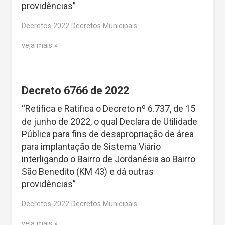
providências”
Decretos 2022 Decretos Municipais
veja mais
Decreto 6766 de 2022
“Retifica e Ratifica o Decreto nº 6.737, de 15
de junho de 2022, o qual Declara de Utilidade
Pública para fins de desapropriação de área
para implantação de Sistema Viário
interligando o Bairro de Jordanésia ao Bairro
São Benedito (KM 43) e dá outras
providências”
Decretos 2022 Decretos Municipais
veja mais