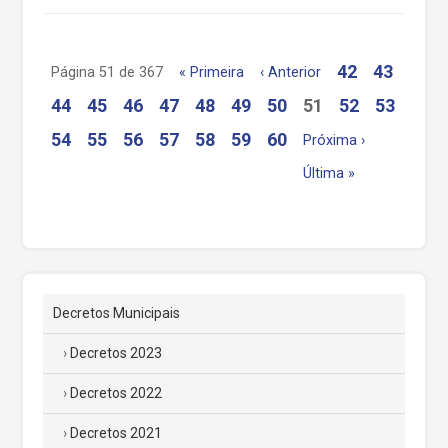
42
43
Página 51 de 367
« Primeira
‹ Anterior
44
45
46
47
48
49
50
51
52
53
54
55
56
57
58
59
60
Próxima ›
Última »
Decretos Municipais
Decretos 2023
Decretos 2022
Decretos 2021