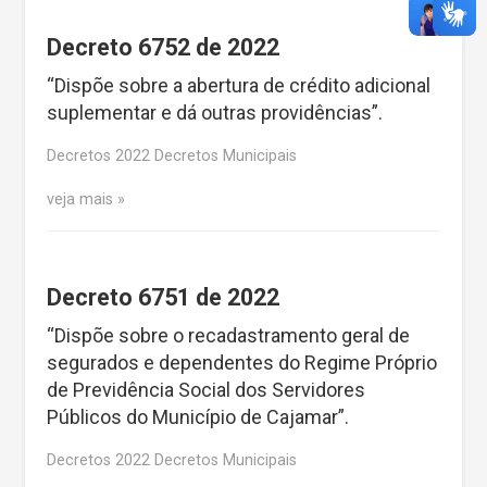
Decreto 6752 de 2022
“Dispõe sobre a abertura de crédito adicional
suplementar e dá outras providências”.
Decretos 2022 Decretos Municipais
veja mais
Decreto 6751 de 2022
“Dispõe sobre o recadastramento geral de
segurados e dependentes do Regime Próprio
de Previdência Social dos Servidores
Públicos do Município de Cajamar”.
Decretos 2022 Decretos Municipais