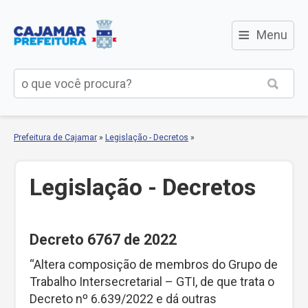
≡
Menu
Prefeitura de Cajamar
»
Legislação - Decretos
»
Legislação - Decretos
Decreto 6767 de 2022
“Altera composição de membros do Grupo de
Trabalho Intersecretarial – GTI, de que trata o
Decreto nº 6.639/2022 e dá outras