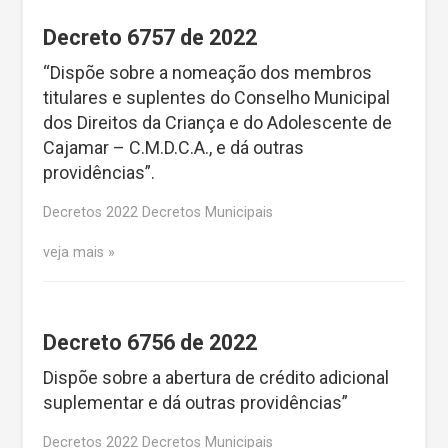
Decreto 6757 de 2022
“Dispõe sobre a nomeação dos membros
titulares e suplentes do Conselho Municipal
dos Direitos da Criança e do Adolescente de
Cajamar – C.M.D.C.A., e dá outras
providências”.
Decretos 2022 Decretos Municipais
veja mais
Decreto 6756 de 2022
Dispõe sobre a abertura de crédito adicional
suplementar e dá outras providências”
Decretos 2022 Decretos Municipais