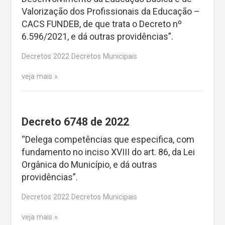
Valorização dos Profissionais da Educação –
CACS FUNDEB, de que trata o Decreto nº
6.596/2021, e dá outras providências”.
Decretos 2022 Decretos Municipais
veja mais
Decreto 6748 de 2022
“Delega competências que especifica, com
fundamento no inciso XVIII do art. 86, da Lei
Orgânica do Município, e dá outras
providências”.
Decretos 2022 Decretos Municipais
veja mais