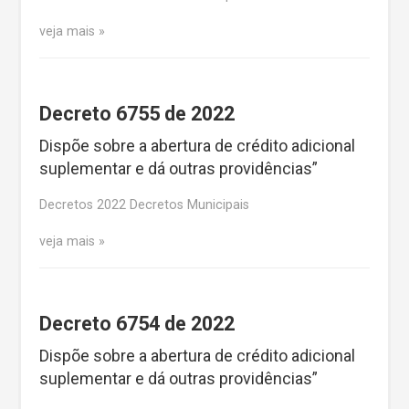
veja mais
Decreto 6755 de 2022
Dispõe sobre a abertura de crédito adicional
suplementar e dá outras providências”
Decretos 2022 Decretos Municipais
veja mais
Decreto 6754 de 2022
Dispõe sobre a abertura de crédito adicional
suplementar e dá outras providências”