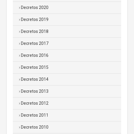
Decretos 2020
Decretos 2019
Decretos 2018
Decretos 2017
Decretos 2016
Decretos 2015
Decretos 2014
Decretos 2013
Decretos 2012
Decretos 2011
Decretos 2010