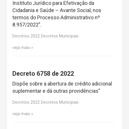
Instituto Jurídico para Efetivação da
Cidadania e Saúde – Avante Social, nos
termos do Processo Administrativo nº
8.957/2022”.
Decretos 2022 Decretos Municipais
veja mais
Decreto 6758 de 2022
Dispõe sobre a abertura de crédito adicional
suplementar e dá outras providências”
Decretos 2022 Decretos Municipais
veja mais