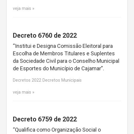
veja mais
Decreto 6760 de 2022
“Institui e Designa Comissão Eleitoral para
Escolha de Membros Titulares e Suplentes
da Sociedade Civil para o Conselho Municipal
de Esportes do Município de Cajamar”.
Decretos 2022 Decretos Municipais
veja mais
Decreto 6759 de 2022
“Qualifica como Organização Social o