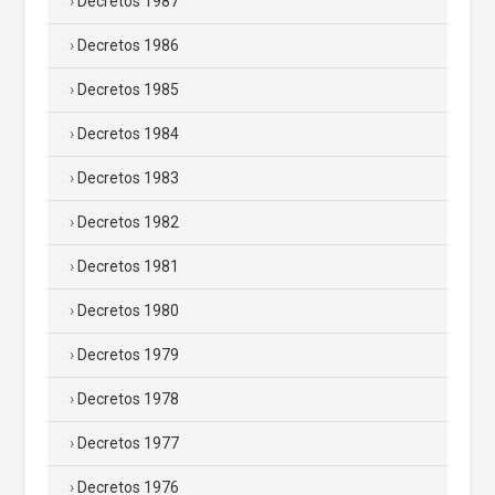
Decretos 1987
Decretos 1986
Decretos 1985
Decretos 1984
Decretos 1983
Decretos 1982
Decretos 1981
Decretos 1980
Decretos 1979
Decretos 1978
Decretos 1977
Decretos 1976