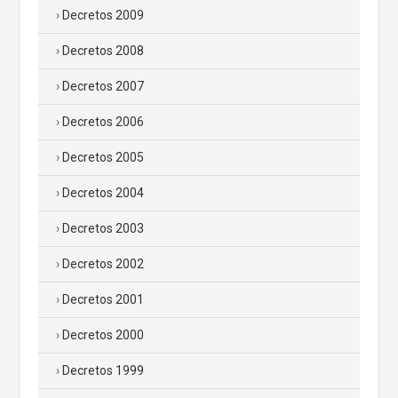
Decretos 2009
Decretos 2008
Decretos 2007
Decretos 2006
Decretos 2005
Decretos 2004
Decretos 2003
Decretos 2002
Decretos 2001
Decretos 2000
Decretos 1999