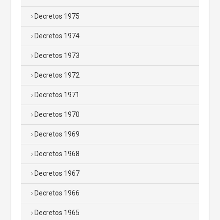
Decretos 1975
Decretos 1974
Decretos 1973
Decretos 1972
Decretos 1971
Decretos 1970
Decretos 1969
Decretos 1968
Decretos 1967
Decretos 1966
Decretos 1965