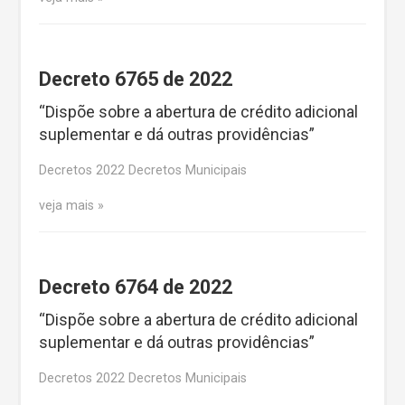
Decreto 6765 de 2022
“Dispõe sobre a abertura de crédito adicional
suplementar e dá outras providências”
Decretos 2022 Decretos Municipais
veja mais
Decreto 6764 de 2022
“Dispõe sobre a abertura de crédito adicional
suplementar e dá outras providências”
Decretos 2022 Decretos Municipais