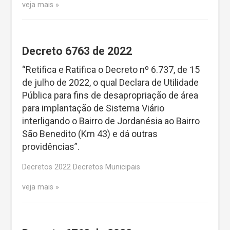
veja mais
Decreto 6763 de 2022
“Retifica e Ratifica o Decreto nº 6.737, de 15
de julho de 2022, o qual Declara de Utilidade
Pública para fins de desapropriação de área
para implantação de Sistema Viário
interligando o Bairro de Jordanésia ao Bairro
São Benedito (Km 43) e dá outras
providências”.
Decretos 2022 Decretos Municipais
veja mais