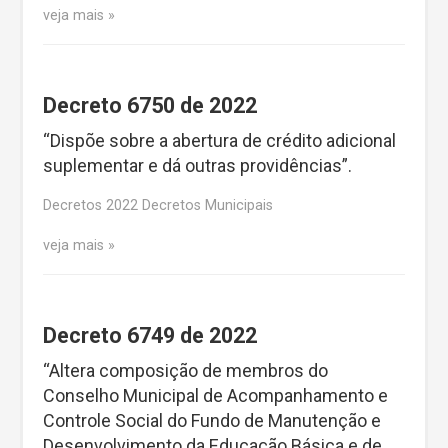
veja mais
Decreto 6750 de 2022
“Dispõe sobre a abertura de crédito adicional
suplementar e dá outras providências”.
Decretos 2022 Decretos Municipais
veja mais
Decreto 6749 de 2022
“Altera composição de membros do
Conselho Municipal de Acompanhamento e
Controle Social do Fundo de Manutenção e
Desenvolvimento da Educação Básica e de