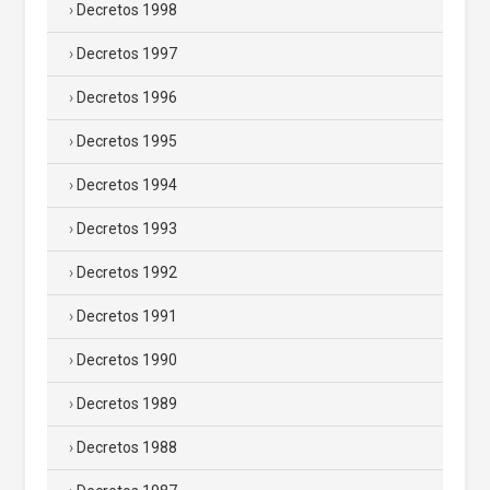
Decretos 1998
Decretos 1997
Decretos 1996
Decretos 1995
Decretos 1994
Decretos 1993
Decretos 1992
Decretos 1991
Decretos 1990
Decretos 1989
Decretos 1988