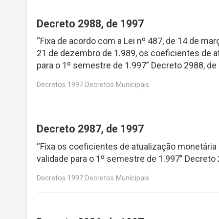
Decreto 2988, de 1997
“Fixa de acordo com a Lei nº 487, de 14 de março
21 de dezembro de 1.989, os coeficientes de a
para o 1º semestre de 1.997” Decreto 2988, de
Decretos 1997 Decretos Municipais
Decreto 2987, de 1997
“Fixa os coeficientes de atualização monetária 
validade para o 1º semestre de 1.997” Decreto
Decretos 1997 Decretos Municipais