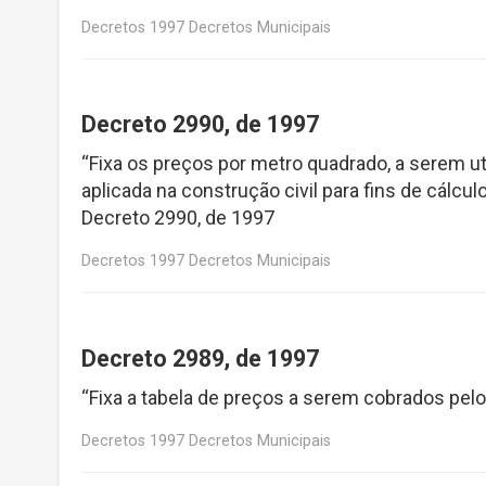
Decretos 1997 Decretos Municipais
Decreto 2990, de 1997
“Fixa os preços por metro quadrado, a serem u
aplicada na construção civil para fins de cálc
Decreto 2990, de 1997
Decretos 1997 Decretos Municipais
Decreto 2989, de 1997
“Fixa a tabela de preços a serem cobrados pelo
Decretos 1997 Decretos Municipais