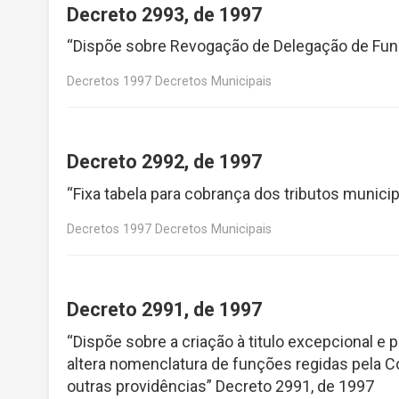
Decreto 2993, de 1997
“Dispõe sobre Revogação de Delegação de Funç
Decretos 1997 Decretos Municipais
Decreto 2992, de 1997
“Fixa tabela para cobrança dos tributos munici
Decretos 1997 Decretos Municipais
Decreto 2991, de 1997
“Dispõe sobre a criação à titulo excepcional e 
altera nomenclatura de funções regidas pela Co
outras providências” Decreto 2991, de 1997