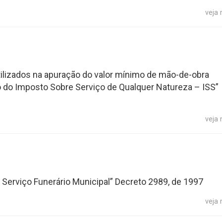
veja
tilizados na apuração do valor mínimo de mão-de-obra
ulo do Imposto Sobre Serviço de Qualquer Natureza – ISS”
veja
 Serviço Funerário Municipal” Decreto 2989, de 1997
veja