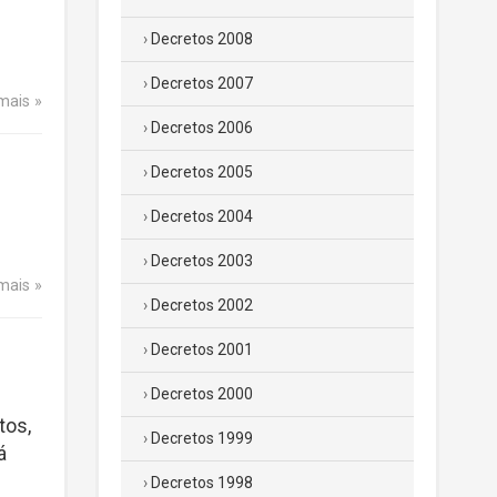
Decretos 2008
Decretos 2007
 mais
Decretos 2006
Decretos 2005
Decretos 2004
Decretos 2003
 mais
Decretos 2002
Decretos 2001
Decretos 2000
tos,
Decretos 1999
á
Decretos 1998