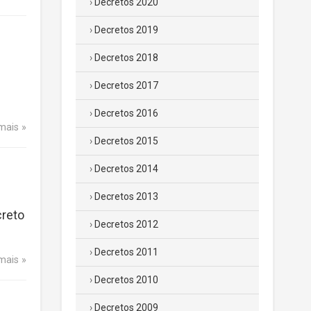
Decretos 2020
Decretos 2019
Decretos 2018
Decretos 2017
Decretos 2016
 mais
Decretos 2015
Decretos 2014
Decretos 2013
creto
Decretos 2012
Decretos 2011
 mais
Decretos 2010
Decretos 2009