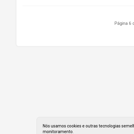
Página 6 
Nós usamos cookies e outras tecnologias semelha
monitoramento.