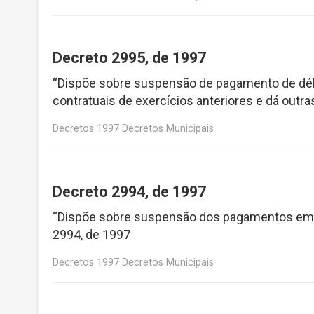
Decreto 2995, de 1997
“Dispõe sobre suspensão de pagamento de débi
contratuais de exercícios anteriores e dá outr
Decretos 1997 Decretos Municipais
Decreto 2994, de 1997
“Dispõe sobre suspensão dos pagamentos em pe
2994, de 1997
Decretos 1997 Decretos Municipais