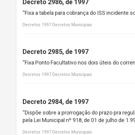
Decreto 2986, de 1997
“Fixa a tabela para cobrança do ISS incidente 
Decretos 1997 Decretos Municipais
Decreto 2985, de 1997
“Fixa Ponto Facultativo nos dois úteis do corre
Decretos 1997 Decretos Municipais
Decreto 2984, de 1997
“Dispõe sobre a prorrogação do prazo pra regul
pela Lei Municipal nº 918, de 01 de julho de 1.
Decretos 1997 Decretos Municipais