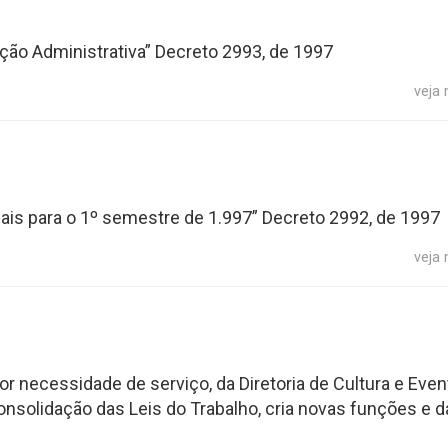
ão Administrativa” Decreto 2993, de 1997
veja
pais para o 1º semestre de 1.997” Decreto 2992, de 1997
veja
por necessidade de serviço, da Diretoria de Cultura e Even
nsolidação das Leis do Trabalho, cria novas funções e d