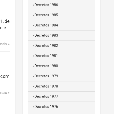
Decretos 1986
Decretos 1985
1, de
Decretos 1984
cie
Decretos 1983
 mais
Decretos 1982
Decretos 1981
Decretos 1980
, com
Decretos 1979
Decretos 1978
 mais
Decretos 1977
Decretos 1976