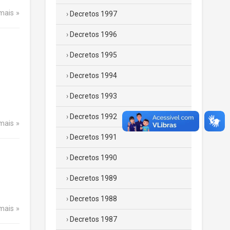
 mais
Decretos 1997
Decretos 1996
Decretos 1995
Decretos 1994
Decretos 1993
Decretos 1992
 mais
Decretos 1991
Decretos 1990
Decretos 1989
Decretos 1988
 mais
Decretos 1987