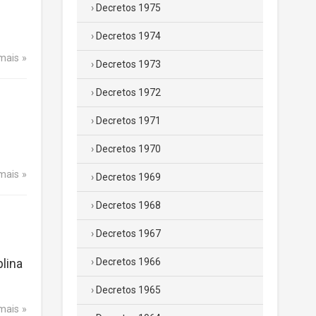
Decretos 1975
Decretos 1974
 mais
Decretos 1973
Decretos 1972
Decretos 1971
Decretos 1970
 mais
Decretos 1969
Decretos 1968
Decretos 1967
plina
Decretos 1966
Decretos 1965
 mais