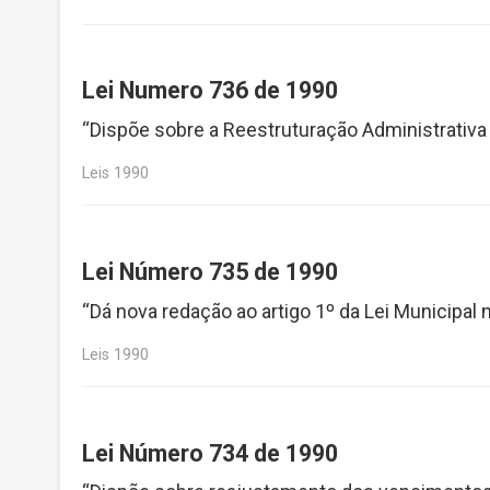
Lei Numero 736 de 1990
“Dispõe sobre a Reestruturação Administrativa
Leis 1990
Lei Número 735 de 1990
“Dá nova redação ao artigo 1º da Lei Municipa
Leis 1990
Lei Número 734 de 1990