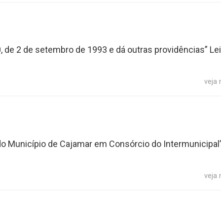
0, de 2 de setembro de 1993 e dá outras providências” Lei
veja
do Município de Cajamar em Consórcio do Intermunicipal”
veja