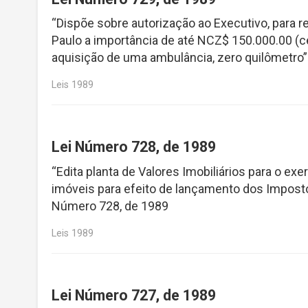
“Dispõe sobre autorização ao Executivo, para 
Paulo a importância de até NCZ$ 150.000.00 (ce
aquisição de uma ambulância, zero quilômetro
Leis 1989
Lei Número 728, de 1989
“Edita planta de Valores Imobiliários para o exe
imóveis para efeito de lançamento dos Impostos 
Número 728, de 1989
Leis 1989
Lei Número 727, de 1989