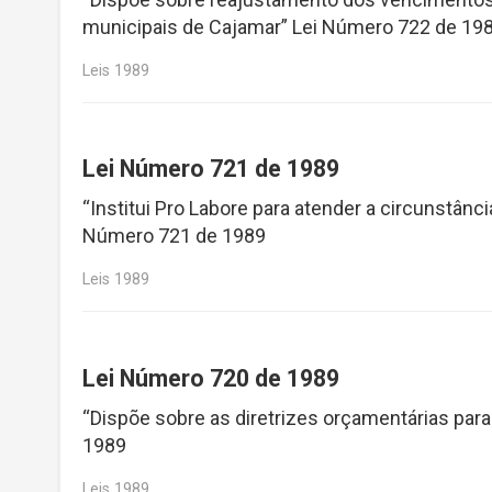
municipais de Cajamar” Lei Número 722 de 19
Leis 1989
Lei Número 721 de 1989
“Institui Pro Labore para atender a circunstân
Número 721 de 1989
Leis 1989
Lei Número 720 de 1989
“Dispõe sobre as diretrizes orçamentárias par
1989
Leis 1989