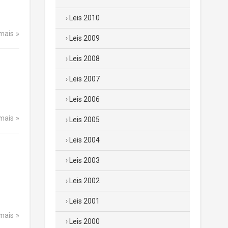
Leis 2010
 mais
Leis 2009
Leis 2008
Leis 2007
Leis 2006
 mais
Leis 2005
Leis 2004
Leis 2003
Leis 2002
Leis 2001
 mais
Leis 2000