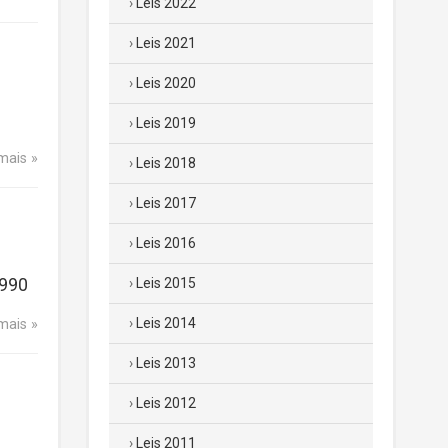
Leis 2022
Leis 2021
Leis 2020
Leis 2019
 mais
Leis 2018
Leis 2017
Leis 2016
1990
Leis 2015
Leis 2014
 mais
Leis 2013
Leis 2012
Leis 2011