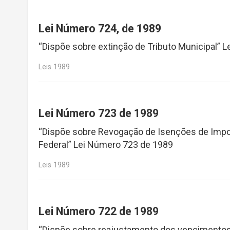
Lei Número 724, de 1989
“Dispõe sobre extinção de Tributo Municipal” 
Leis 1989
Lei Número 723 de 1989
“Dispõe sobre Revogação de Isenções de Imp
Federal” Lei Número 723 de 1989
Leis 1989
Lei Número 722 de 1989
“Dispõe sobre reajustamento dos vencimentos 