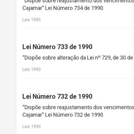
“Dispõe sobre reajustamento dos vencimentos e
Cajamar” Lei Número 734 de 1990
Leis 1990
Lei Número 733 de 1990
“Dispõe sobre alteração da Lei nº 729, de 30 
Leis 1990
Lei Número 732 de 1990
“Dispõe sobre reajustamento dos vencimentos e
Cajamar” Lei Número 732 de 1990
Leis 1990