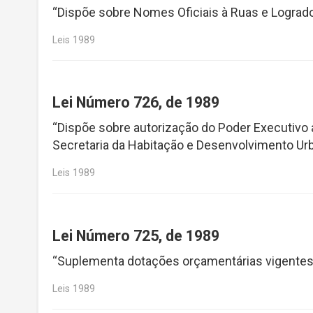
“Dispõe sobre Nomes Oficiais à Ruas e Lograd
Leis 1989
Lei Número 726, de 1989
“Dispõe sobre autorização do Poder Executivo
Secretaria da Habitação e Desenvolvimento Ur
Leis 1989
Lei Número 725, de 1989
“Suplementa dotações orçamentárias vigentes
Leis 1989