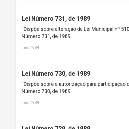
Lei Número 731, de 1989
“Dispõe sobre alteração da Lei Municipal nº 51
Número 731, de 1989
Leis 1989
Lei Número 730, de 1989
“Dispõe sobre a autorização para participação 
Número 730, de 1989
Leis 1989
Lei Número 729, de 1989