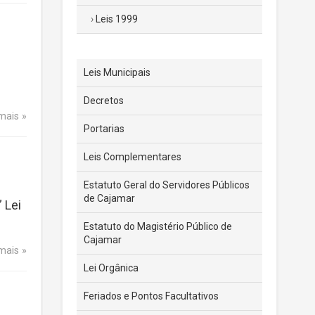
Leis 1999
Leis Municipais
Decretos
 mais
Portarias
Leis Complementares
Estatuto Geral do Servidores Públicos
de Cajamar
 Lei
Estatuto do Magistério Público de
Cajamar
 mais
Lei Orgânica
Feriados e Pontos Facultativos