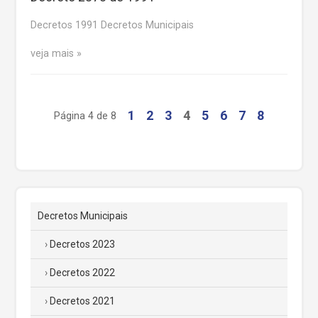
Decretos 1991 Decretos Municipais
veja mais
1
2
3
4
5
6
7
8
Página 4 de 8
Decretos Municipais
Decretos 2023
Decretos 2022
Decretos 2021