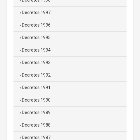
Decretos 1997
Decretos 1996
Decretos 1995
Decretos 1994
Decretos 1993
Decretos 1992
Decretos 1991
Decretos 1990
Decretos 1989
Decretos 1988
Decretos 1987