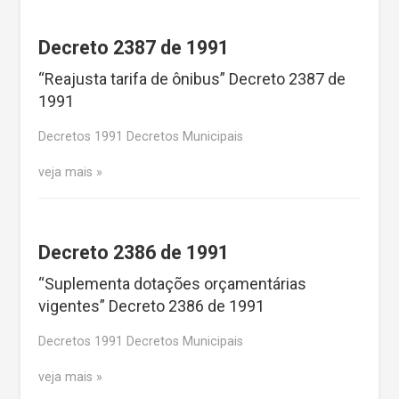
Decreto 2387 de 1991
“Reajusta tarifa de ônibus” Decreto 2387 de
1991
Decretos 1991 Decretos Municipais
veja mais
Decreto 2386 de 1991
“Suplementa dotações orçamentárias
vigentes” Decreto 2386 de 1991
Decretos 1991 Decretos Municipais
veja mais