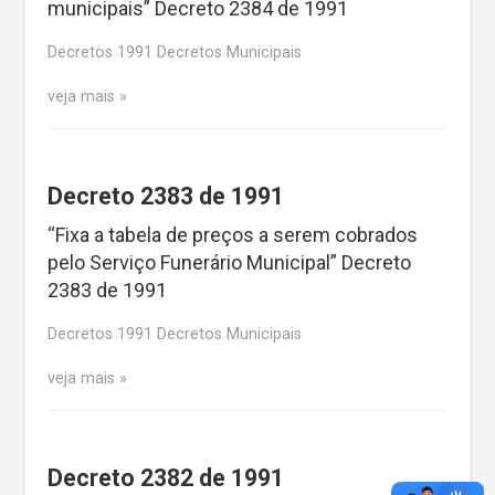
municipais” Decreto 2384 de 1991
Decretos 1991 Decretos Municipais
veja mais
Decreto 2383 de 1991
“Fixa a tabela de preços a serem cobrados
pelo Serviço Funerário Municipal” Decreto
2383 de 1991
Decretos 1991 Decretos Municipais
veja mais
Decreto 2382 de 1991