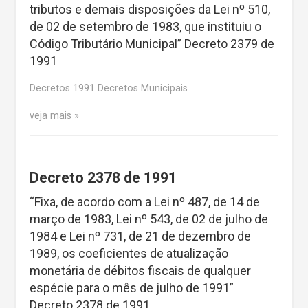
tributos e demais disposições da Lei nº 510,
de 02 de setembro de 1983, que instituiu o
Código Tributário Municipal” Decreto 2379 de
1991
Decretos 1991 Decretos Municipais
veja mais
Decreto 2378 de 1991
“Fixa, de acordo com a Lei nº 487, de 14 de
março de 1983, Lei nº 543, de 02 de julho de
1984 e Lei nº 731, de 21 de dezembro de
1989, os coeficientes de atualização
monetária de débitos fiscais de qualquer
espécie para o mês de julho de 1991”
Decreto 2378 de 1991