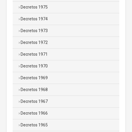
Decretos 1975
Decretos 1974
Decretos 1973
Decretos 1972
Decretos 1971
Decretos 1970
Decretos 1969
Decretos 1968
Decretos 1967
Decretos 1966
Decretos 1965