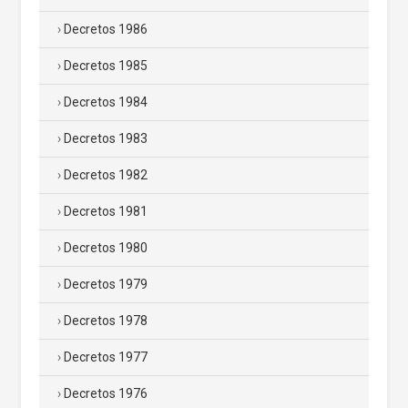
Decretos 1986
Decretos 1985
Decretos 1984
Decretos 1983
Decretos 1982
Decretos 1981
Decretos 1980
Decretos 1979
Decretos 1978
Decretos 1977
Decretos 1976