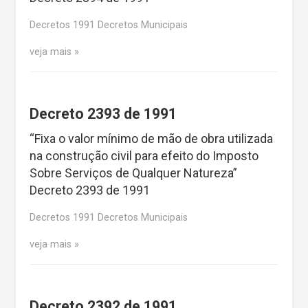
Decretos 1991 Decretos Municipais
veja mais
Decreto 2393 de 1991
“Fixa o valor mínimo de mão de obra utilizada
na construção civil para efeito do Imposto
Sobre Serviços de Qualquer Natureza”
Decreto 2393 de 1991
Decretos 1991 Decretos Municipais
veja mais
Decreto 2392 de 1991