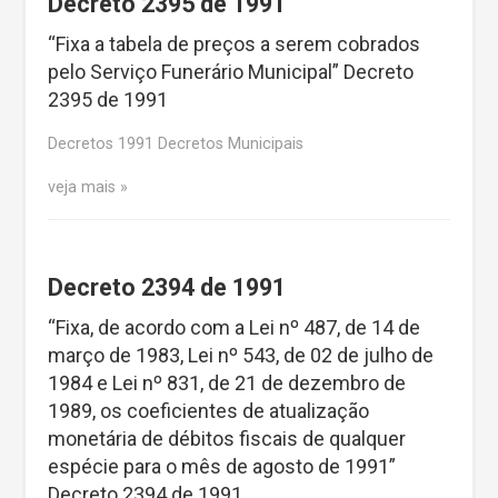
Decreto 2395 de 1991
“Fixa a tabela de preços a serem cobrados
pelo Serviço Funerário Municipal” Decreto
2395 de 1991
Decretos 1991 Decretos Municipais
veja mais
Decreto 2394 de 1991
“Fixa, de acordo com a Lei nº 487, de 14 de
março de 1983, Lei nº 543, de 02 de julho de
1984 e Lei nº 831, de 21 de dezembro de
1989, os coeficientes de atualização
monetária de débitos fiscais de qualquer
espécie para o mês de agosto de 1991”
Decreto 2394 de 1991