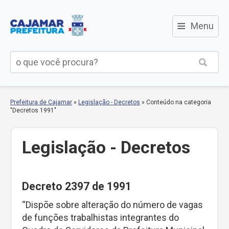
≡
Menu
Prefeitura de Cajamar
»
Legislação - Decretos
»
Conteúdo na categoria
"Decretos 1991"
Legislação - Decretos
Decreto 2397 de 1991
“Dispõe sobre alteração do número de vagas
de funções trabalhistas integrantes do