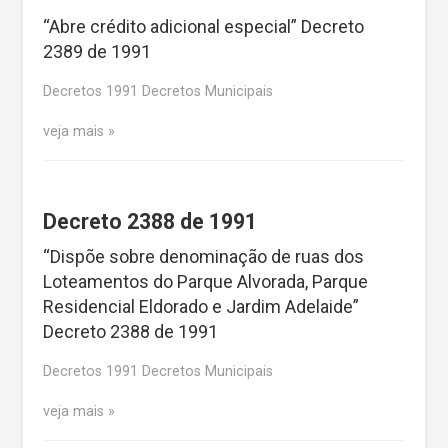
“Abre crédito adicional especial” Decreto
2389 de 1991
Decretos 1991 Decretos Municipais
veja mais
Decreto 2388 de 1991
“Dispõe sobre denominação de ruas dos
Loteamentos do Parque Alvorada, Parque
Residencial Eldorado e Jardim Adelaide”
Decreto 2388 de 1991
Decretos 1991 Decretos Municipais
veja mais