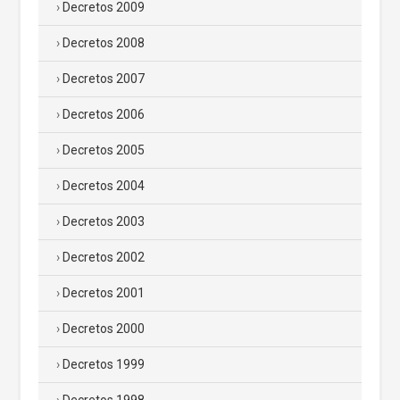
Decretos 2009
Decretos 2008
Decretos 2007
Decretos 2006
Decretos 2005
Decretos 2004
Decretos 2003
Decretos 2002
Decretos 2001
Decretos 2000
Decretos 1999
Decretos 1998