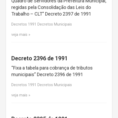
Quadro de Servidores da Prefeitura Municipal,
regidas pela Consolidação das Leis do
Trabalho – CLT” Decreto 2397 de 1991
Decretos 1991 Decretos Municipais
veja mais
Decreto 2396 de 1991
“Fixa a tabela para cobrança de tributos
municipais” Decreto 2396 de 1991
Decretos 1991 Decretos Municipais
veja mais