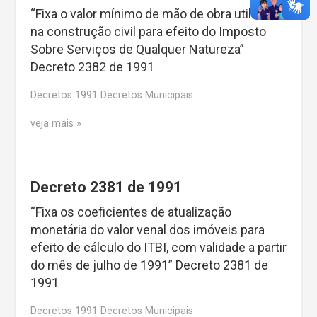
“Fixa o valor mínimo de mão de obra utilizada
na construção civil para efeito do Imposto
Sobre Serviços de Qualquer Natureza”
Decreto 2382 de 1991
Decretos 1991 Decretos Municipais
veja mais
Decreto 2381 de 1991
“Fixa os coeficientes de atualização
monetária do valor venal dos imóveis para
efeito de cálculo do ITBI, com validade a partir
do mês de julho de 1991” Decreto 2381 de
1991
Decretos 1991 Decretos Municipais