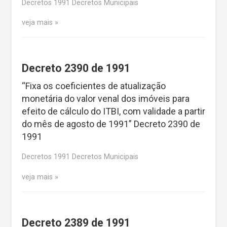
Decretos 1991 Decretos Municipais
veja mais
Decreto 2390 de 1991
“Fixa os coeficientes de atualização
monetária do valor venal dos imóveis para
efeito de cálculo do ITBI, com validade a partir
do mês de agosto de 1991” Decreto 2390 de
1991
Decretos 1991 Decretos Municipais
veja mais
Decreto 2389 de 1991