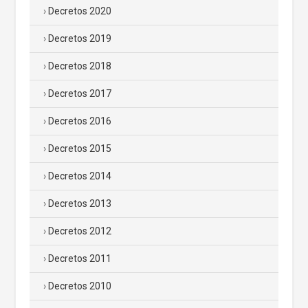
Decretos 2020
Decretos 2019
Decretos 2018
Decretos 2017
Decretos 2016
Decretos 2015
Decretos 2014
Decretos 2013
Decretos 2012
Decretos 2011
Decretos 2010