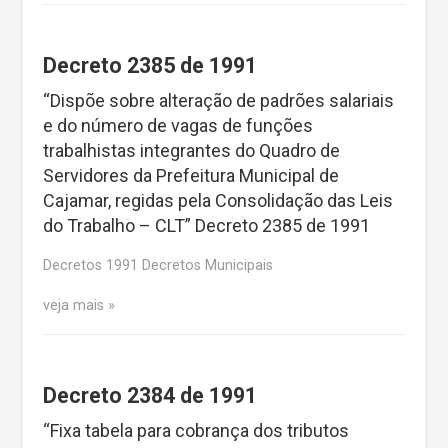
Decreto 2385 de 1991
“Dispõe sobre alteração de padrões salariais
e do número de vagas de funções
trabalhistas integrantes do Quadro de
Servidores da Prefeitura Municipal de
Cajamar, regidas pela Consolidação das Leis
do Trabalho – CLT” Decreto 2385 de 1991
Decretos 1991 Decretos Municipais
veja mais
Decreto 2384 de 1991
“Fixa tabela para cobrança dos tributos