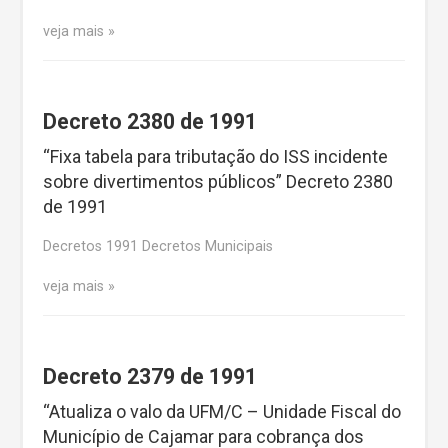
veja mais
Decreto 2380 de 1991
“Fixa tabela para tributação do ISS incidente
sobre divertimentos públicos” Decreto 2380
de 1991
Decretos 1991 Decretos Municipais
veja mais
Decreto 2379 de 1991
“Atualiza o valo da UFM/C – Unidade Fiscal do
Município de Cajamar para cobrança dos