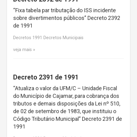
“Fixa tabela par tributação do ISS incidente
sobre divertimentos públicos” Decreto 2392
de 1991
Decretos 1991 Decretos Municipais
veja mais
Decreto 2391 de 1991
“Atualiza o valor da UFM/C – Unidade Fiscal
do Município de Cajamar, para cobrança dos
tributos e demais disposições da Lei nº 510,
de 02 de setembro de 1983, que instituiu o
Código Tributário Municipal” Decreto 2391 de
1991