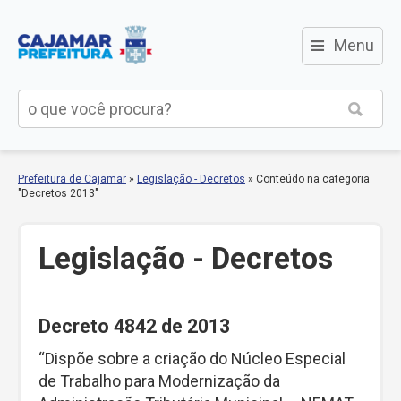
≡
Menu
Prefeitura de Cajamar
»
Legislação - Decretos
»
Conteúdo na categoria
"Decretos 2013"
Legislação - Decretos
Decreto 4842 de 2013
“Dispõe sobre a criação do Núcleo Especial
de Trabalho para Modernização da