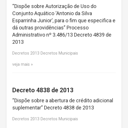
“Dispõe sobre Autorização de Uso do
Conjunto Aquático ‘Antonio da Silva
Esparrinha Junior’, para o fim que especifica e
dá outras providências” Processo
Administrativo nº 3.486/13 Decreto 4839 de
2013
Decretos 2013 Decretos Municipais
veja mais
Decreto 4838 de 2013
“Dispõe sobre a abertura de crédito adicional
suplementar” Decreto 4838 de 2013
Decretos 2013 Decretos Municipais