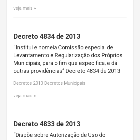
veja mais
Decreto 4834 de 2013
“Institui e nomeia Comissão especial de
Levantamento e Regularização dos Próprios
Municipais, para o fim que especifica, e dá
outras providências” Decreto 4834 de 2013
Decretos 2013 Decretos Municipais
veja mais
Decreto 4833 de 2013
“Dispõe sobre Autorização de Uso do