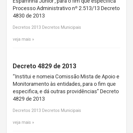
Esparrinha Junior’, para o fim que especifica”
Processo Administrativo nº 2.513/13 Decreto
4830 de 2013
Decretos 2013 Decretos Municipais
veja mais
Decreto 4829 de 2013
“Institui e nomeia Comissão Mista de Apoio e
Monitoramento às entidades, para o fim que
especifica, e dá outras providências” Decreto
4829 de 2013
Decretos 2013 Decretos Municipais
veja mais