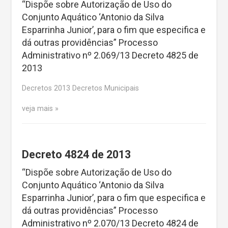
“Dispõe sobre Autorização de Uso do
Conjunto Aquático ‘Antonio da Silva
Esparrinha Junior’, para o fim que especifica e
dá outras providências” Processo
Administrativo nº 2.069/13 Decreto 4825 de
2013
Decretos 2013 Decretos Municipais
veja mais
Decreto 4824 de 2013
“Dispõe sobre Autorização de Uso do
Conjunto Aquático ‘Antonio da Silva
Esparrinha Junior’, para o fim que especifica e
dá outras providências” Processo
Administrativo nº 2.070/13 Decreto 4824 de