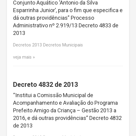
Conjunto Aquático ‘Antonio da Silva
Esparrinha Junior’, para o fim que especifica e
dá outras providências” Processo
Administrativo nº 2.919/13 Decreto 4833 de
2013
Decretos 2013 Decretos Municipais
veja mais
Decreto 4832 de 2013
“Institui a Comissão Municipal de
Acompanhamento e Avaliação do Programa
Prefeito Amigo da Criança – Gestão 2013 a
2016, e dá outras providências” Decreto 4832
de 2013