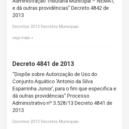
Administração Tributária Municipal – NEMAT,
e dá outras providências” Decreto 4842 de
2013
Decretos 2013 Decretos Municipais
veja mais
Decreto 4841 de 2013
“Dispõe sobre Autorização de Uso do
Conjunto Aquático ‘Antonio da Silva
Esparrinha Junior’, para o fim que especifica e
dá outras providências” Processo
Administrativo nº 3.528/13 Decreto 4841 de
2013
Decretos 2013 Decretos Municipais