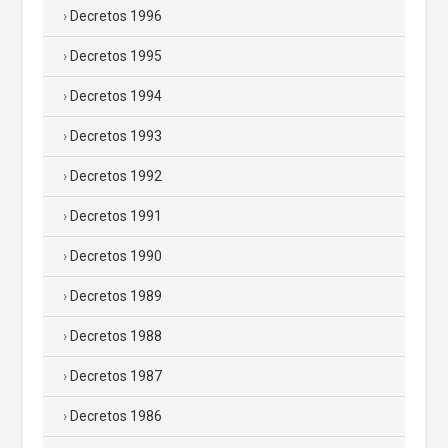
Decretos 1996
Decretos 1995
Decretos 1994
Decretos 1993
Decretos 1992
Decretos 1991
Decretos 1990
Decretos 1989
Decretos 1988
Decretos 1987
Decretos 1986