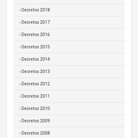
Decretos 2018
Decretos 2017
Decretos 2016
Decretos 2015
Decretos 2014
Decretos 2013
Decretos 2012
Decretos 2011
Decretos 2010
Decretos 2009
Decretos 2008