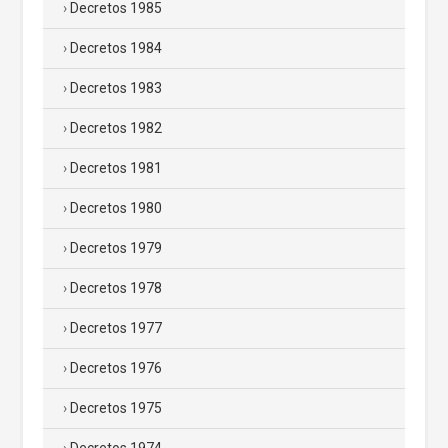
Decretos 1985
Decretos 1984
Decretos 1983
Decretos 1982
Decretos 1981
Decretos 1980
Decretos 1979
Decretos 1978
Decretos 1977
Decretos 1976
Decretos 1975
Decretos 1974