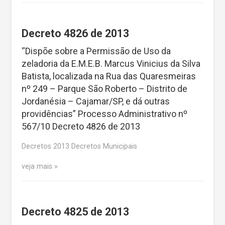
Decreto 4826 de 2013
“Dispõe sobre a Permissão de Uso da
zeladoria da E.M.E.B. Marcus Vinicius da Silva
Batista, localizada na Rua das Quaresmeiras
nº 249 – Parque São Roberto – Distrito de
Jordanésia – Cajamar/SP, e dá outras
providências” Processo Administrativo nº
567/10 Decreto 4826 de 2013
Decretos 2013 Decretos Municipais
veja mais
Decreto 4825 de 2013