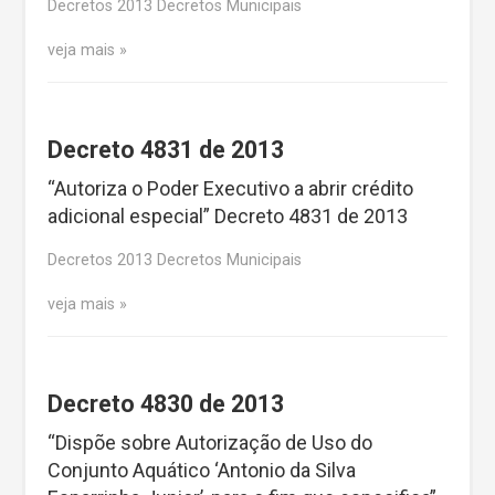
Decretos 2013 Decretos Municipais
veja mais
Decreto 4831 de 2013
“Autoriza o Poder Executivo a abrir crédito
adicional especial” Decreto 4831 de 2013
Decretos 2013 Decretos Municipais
veja mais
Decreto 4830 de 2013
“Dispõe sobre Autorização de Uso do
Conjunto Aquático ‘Antonio da Silva