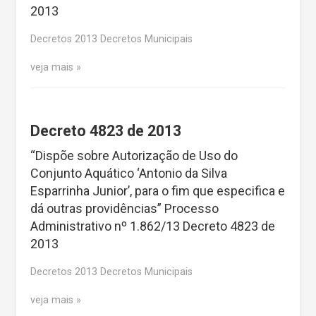
2013
Decretos 2013 Decretos Municipais
veja mais
Decreto 4823 de 2013
“Dispõe sobre Autorização de Uso do
Conjunto Aquático ‘Antonio da Silva
Esparrinha Junior’, para o fim que especifica e
dá outras providências” Processo
Administrativo nº 1.862/13 Decreto 4823 de
2013
Decretos 2013 Decretos Municipais
veja mais