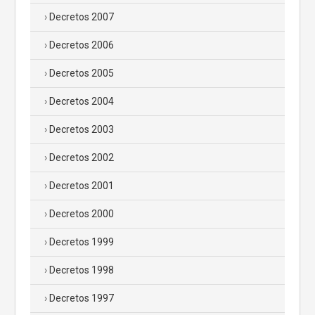
Decretos 2007
Decretos 2006
Decretos 2005
Decretos 2004
Decretos 2003
Decretos 2002
Decretos 2001
Decretos 2000
Decretos 1999
Decretos 1998
Decretos 1997