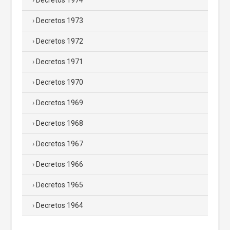
Decretos 1973
Decretos 1972
Decretos 1971
Decretos 1970
Decretos 1969
Decretos 1968
Decretos 1967
Decretos 1966
Decretos 1965
Decretos 1964