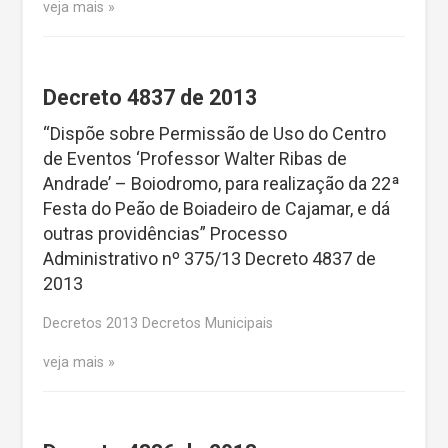
veja mais
Decreto 4837 de 2013
“Dispõe sobre Permissão de Uso do Centro
de Eventos ‘Professor Walter Ribas de
Andrade’ – Boiodromo, para realização da 22ª
Festa do Peão de Boiadeiro de Cajamar, e dá
outras providências” Processo
Administrativo nº 375/13 Decreto 4837 de
2013
Decretos 2013 Decretos Municipais
veja mais