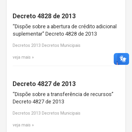
Decreto 4828 de 2013
“Dispõe sobre a abertura de crédito adicional
suplementar” Decreto 4828 de 2013
Decretos 2013 Decretos Municipais
veja mais
Decreto 4827 de 2013
“Dispõe sobre a transferência de recursos”
Decreto 4827 de 2013
Decretos 2013 Decretos Municipais
veja mais