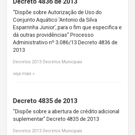
Decreto 4836 de 2013
“Dispõe sobre Autorização de Uso do
Conjunto Aquático ‘Antonio da Silva
Esparrinha Junior’, para o fim que especifica e
dá outras providências” Processo
Administrativo nº 3.086/13 Decreto 4836 de
2013
Decretos 2013 Decretos Municipais
veja mais
Decreto 4835 de 2013
“Dispõe sobre a abertura de crédito adicional
suplementar” Decreto 4835 de 2013
Decretos 2013 Decretos Municipais