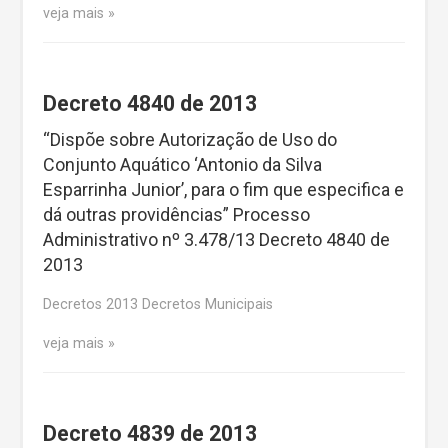
veja mais
Decreto 4840 de 2013
“Dispõe sobre Autorização de Uso do
Conjunto Aquático ‘Antonio da Silva
Esparrinha Junior’, para o fim que especifica e
dá outras providências” Processo
Administrativo nº 3.478/13 Decreto 4840 de
2013
Decretos 2013 Decretos Municipais
veja mais
Decreto 4839 de 2013