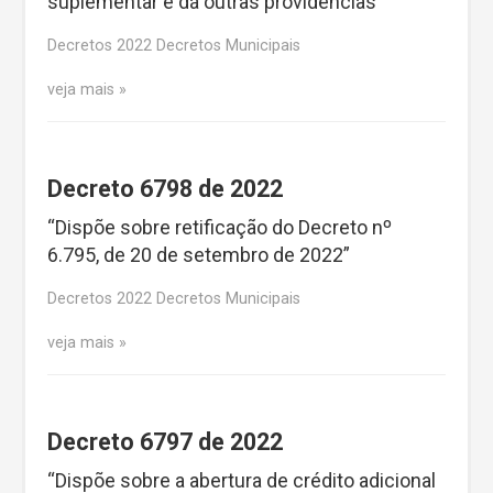
suplementar e dá outras providências”
Decretos 2022 Decretos Municipais
veja mais
Decreto 6798 de 2022
“Dispõe sobre retificação do Decreto nº
6.795, de 20 de setembro de 2022”
Decretos 2022 Decretos Municipais
veja mais
Decreto 6797 de 2022
“Dispõe sobre a abertura de crédito adicional