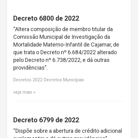
Decreto 6800 de 2022
“Altera composição de membro titular da
Comissão Municipal de Investigação da
Mortalidade Materno-Infantil de Cajamar, de
que trata o Decreto nº 6.684/2022 alterado
pelo Decreto nº 6.738/2022, e dá outras
providências”.
Decretos 2022 Decretos Municipais
veja mais
Decreto 6799 de 2022
“Dispõe sobre a abertura de crédito adicional