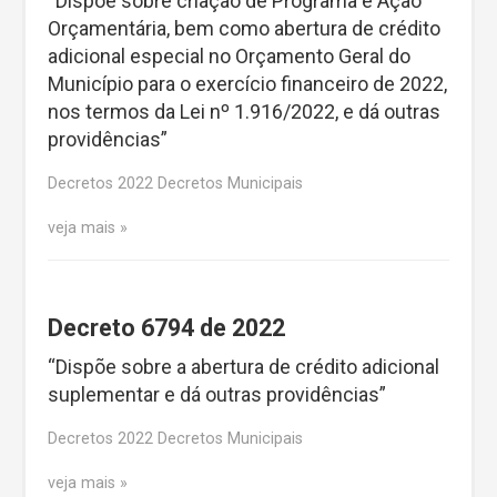
“Dispõe sobre criação de Programa e Ação
Orçamentária, bem como abertura de crédito
adicional especial no Orçamento Geral do
Município para o exercício financeiro de 2022,
nos termos da Lei nº 1.916/2022, e dá outras
providências”
Decretos 2022 Decretos Municipais
veja mais
Decreto 6794 de 2022
“Dispõe sobre a abertura de crédito adicional
suplementar e dá outras providências”
Decretos 2022 Decretos Municipais
veja mais