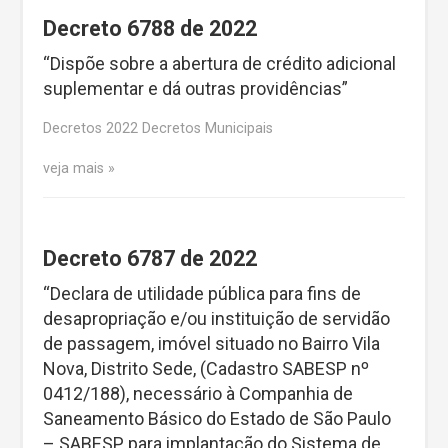
Decreto 6788 de 2022
“Dispõe sobre a abertura de crédito adicional
suplementar e dá outras providências”
Decretos 2022 Decretos Municipais
veja mais
Decreto 6787 de 2022
“Declara de utilidade pública para fins de
desapropriação e/ou instituição de servidão
de passagem, imóvel situado no Bairro Vila
Nova, Distrito Sede, (Cadastro SABESP nº
0412/188), necessário à Companhia de
Saneamento Básico do Estado de São Paulo
– SABESP, para implantação do Sistema de