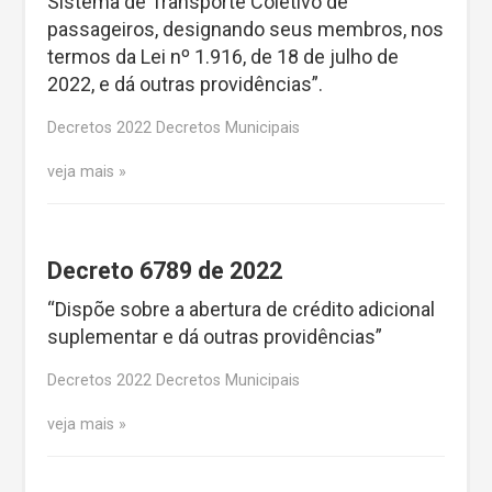
Sistema de Transporte Coletivo de
passageiros, designando seus membros, nos
termos da Lei nº 1.916, de 18 de julho de
2022, e dá outras providências”.
Decretos 2022 Decretos Municipais
veja mais
Decreto 6789 de 2022
“Dispõe sobre a abertura de crédito adicional
suplementar e dá outras providências”
Decretos 2022 Decretos Municipais
veja mais