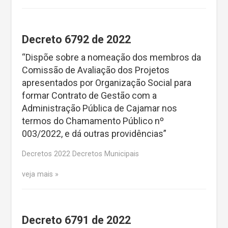
Decreto 6792 de 2022
“Dispõe sobre a nomeação dos membros da
Comissão de Avaliação dos Projetos
apresentados por Organização Social para
formar Contrato de Gestão com a
Administração Pública de Cajamar nos
termos do Chamamento Público nº
003/2022, e dá outras providências”
Decretos 2022 Decretos Municipais
veja mais
Decreto 6791 de 2022