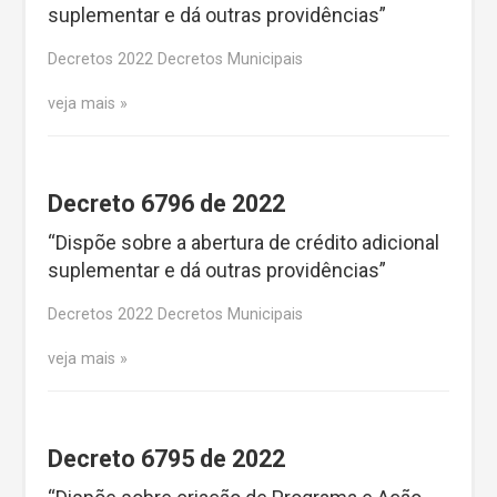
suplementar e dá outras providências”
Decretos 2022 Decretos Municipais
veja mais
Decreto 6796 de 2022
“Dispõe sobre a abertura de crédito adicional
suplementar e dá outras providências”
Decretos 2022 Decretos Municipais
veja mais
Decreto 6795 de 2022