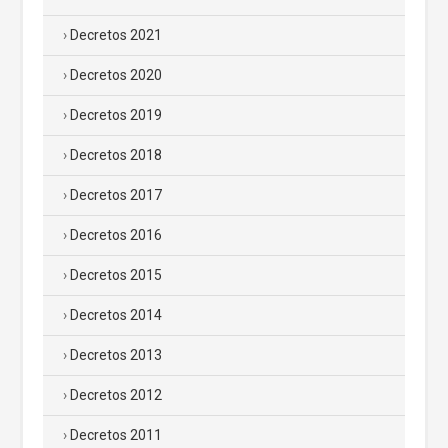
Decretos 2021
Decretos 2020
Decretos 2019
Decretos 2018
Decretos 2017
Decretos 2016
Decretos 2015
Decretos 2014
Decretos 2013
Decretos 2012
Decretos 2011