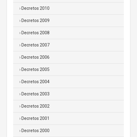
Decretos 2010
Decretos 2009
Decretos 2008
Decretos 2007
Decretos 2006
Decretos 2005
Decretos 2004
Decretos 2003
Decretos 2002
Decretos 2001
Decretos 2000