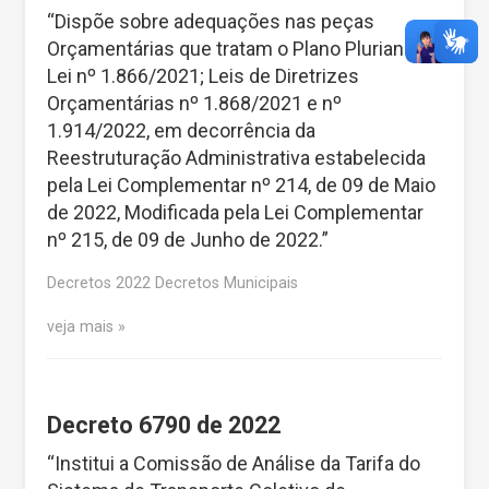
“Dispõe sobre adequações nas peças
Orçamentárias que tratam o Plano Plurianual
Lei nº 1.866/2021; Leis de Diretrizes
Orçamentárias nº 1.868/2021 e nº
1.914/2022, em decorrência da
Reestruturação Administrativa estabelecida
pela Lei Complementar nº 214, de 09 de Maio
de 2022, Modificada pela Lei Complementar
nº 215, de 09 de Junho de 2022.”
Decretos 2022 Decretos Municipais
veja mais
Decreto 6790 de 2022
“Institui a Comissão de Análise da Tarifa do