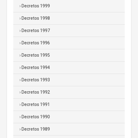
Decretos 1999
Decretos 1998
Decretos 1997
Decretos 1996
Decretos 1995
Decretos 1994
Decretos 1993
Decretos 1992
Decretos 1991
Decretos 1990
Decretos 1989