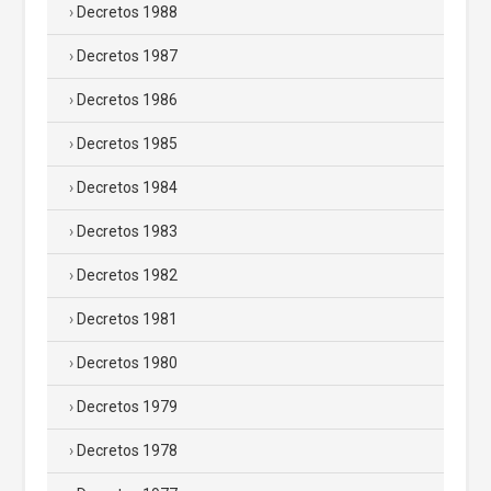
Decretos 1988
Decretos 1987
Decretos 1986
Decretos 1985
Decretos 1984
Decretos 1983
Decretos 1982
Decretos 1981
Decretos 1980
Decretos 1979
Decretos 1978