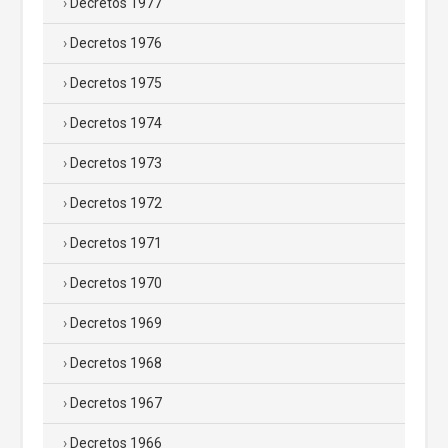
Decretos 1977
Decretos 1976
Decretos 1975
Decretos 1974
Decretos 1973
Decretos 1972
Decretos 1971
Decretos 1970
Decretos 1969
Decretos 1968
Decretos 1967
Decretos 1966