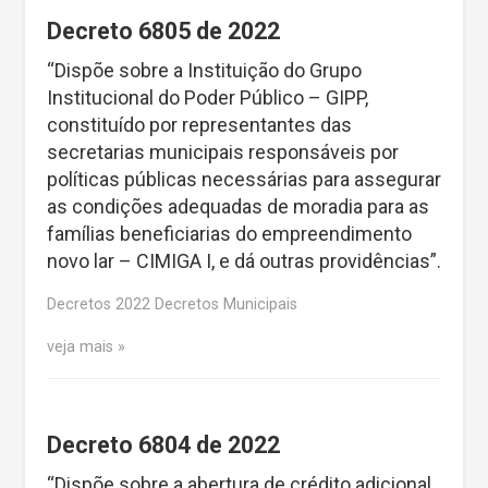
Decreto 6805 de 2022
“Dispõe sobre a Instituição do Grupo
Institucional do Poder Público – GIPP,
constituído por representantes das
secretarias municipais responsáveis por
políticas públicas necessárias para assegurar
as condições adequadas de moradia para as
famílias beneficiarias do empreendimento
novo lar – CIMIGA I, e dá outras providências”.
Decretos 2022 Decretos Municipais
veja mais
Decreto 6804 de 2022
“Dispõe sobre a abertura de crédito adicional