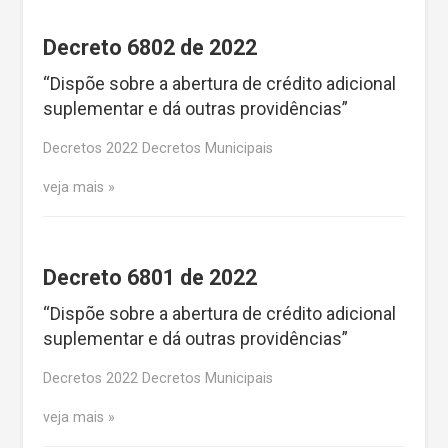
Decreto 6802 de 2022
“Dispõe sobre a abertura de crédito adicional
suplementar e dá outras providências”
Decretos 2022 Decretos Municipais
veja mais
Decreto 6801 de 2022
“Dispõe sobre a abertura de crédito adicional
suplementar e dá outras providências”
Decretos 2022 Decretos Municipais
veja mais