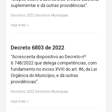
suplementar e dá outras providências”.
Decretos 2022 Decretos Municipais
veja mais
Decreto 6803 de 2022
“Acrescenta dispositivo ao Decreto nº
6.748/2022 que delega competências, com
fundamento no inciso XVIII do art. 86, da Lei
Orgânica do Município, e dá outras
providências”.
Decretos 2022 Decretos Municipais
veja mais