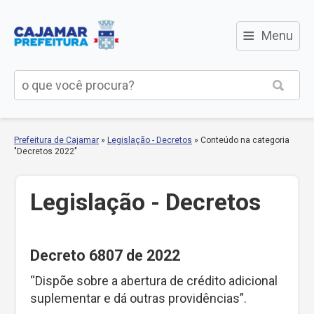
≡
Menu
Prefeitura de Cajamar
»
Legislação - Decretos
»
Conteúdo na categoria
"Decretos 2022"
Legislação - Decretos
Decreto 6807 de 2022
“Dispõe sobre a abertura de crédito adicional
suplementar e dá outras providências”.