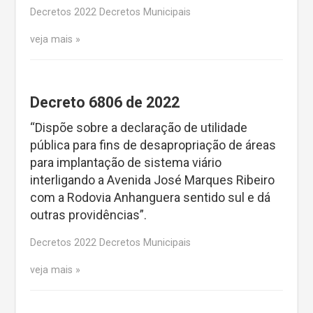
Decretos 2022 Decretos Municipais
veja mais
Decreto 6806 de 2022
“Dispõe sobre a declaração de utilidade
pública para fins de desapropriação de áreas
para implantação de sistema viário
interligando a Avenida José Marques Ribeiro
com a Rodovia Anhanguera sentido sul e dá
outras providências”.
Decretos 2022 Decretos Municipais
veja mais