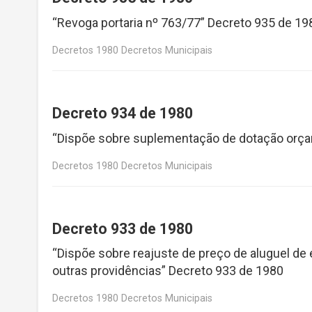
“Revoga portaria nº 763/77” Decreto 935 de 19
Decretos 1980 Decretos Municipais
Decreto 934 de 1980
“Dispõe sobre suplementação de dotação orça
Decretos 1980 Decretos Municipais
Decreto 933 de 1980
“Dispõe sobre reajuste de preço de aluguel de
outras providências” Decreto 933 de 1980
Decretos 1980 Decretos Municipais