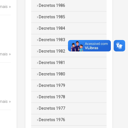
Decretos 1986
 mais
Decretos 1985
Decretos 1984
Decretos 1983
Decretos 1982
 mais
Decretos 1981
Decretos 1980
Decretos 1979
Decretos 1978
 mais
Decretos 1977
Decretos 1976