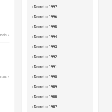
Decretos 1997
Decretos 1996
Decretos 1995
 mais
Decretos 1994
Decretos 1993
Decretos 1992
Decretos 1991
 mais
Decretos 1990
Decretos 1989
Decretos 1988
Decretos 1987