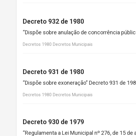
Decreto 932 de 1980
“Dispõe sobre anulação de concorrência públic
Decretos 1980 Decretos Municipais
Decreto 931 de 1980
“Dispõe sobre exoneração” Decreto 931 de 19
Decretos 1980 Decretos Municipais
Decreto 930 de 1979
“Regulamenta a Lei Municipal nº 276, de 15 de 