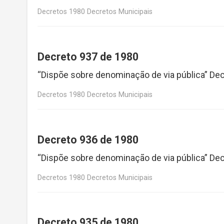
Decretos 1980 Decretos Municipais
Decreto 937 de 1980
“Dispõe sobre denominação de via pública” De
Decretos 1980 Decretos Municipais
Decreto 936 de 1980
“Dispõe sobre denominação de via pública” De
Decretos 1980 Decretos Municipais
Decreto 935 de 1980