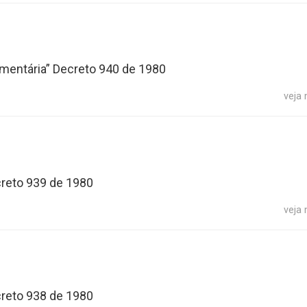
mentária” Decreto 940 de 1980
veja
creto 939 de 1980
veja
creto 938 de 1980