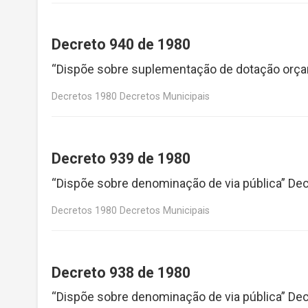
Decreto 940 de 1980
“Dispõe sobre suplementação de dotação orça
Decretos 1980 Decretos Municipais
Decreto 939 de 1980
“Dispõe sobre denominação de via pública” De
Decretos 1980 Decretos Municipais
Decreto 938 de 1980
“Dispõe sobre denominação de via pública” De