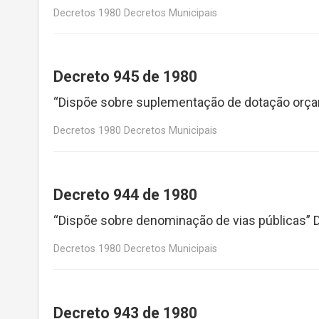
Decretos 1980 Decretos Municipais
Decreto 945 de 1980
“Dispõe sobre suplementação de dotação orça
Decretos 1980 Decretos Municipais
Decreto 944 de 1980
“Dispõe sobre denominação de vias públicas” 
Decretos 1980 Decretos Municipais
Decreto 943 de 1980