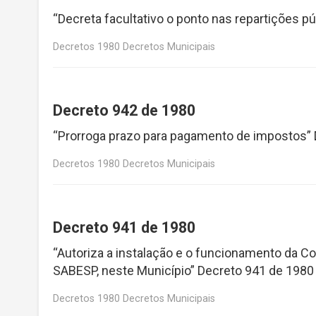
“Decreta facultativo o ponto nas repartições p
Decretos 1980 Decretos Municipais
Decreto 942 de 1980
“Prorroga prazo para pagamento de impostos”
Decretos 1980 Decretos Municipais
Decreto 941 de 1980
“Autoriza a instalação e o funcionamento da 
SABESP, neste Município” Decreto 941 de 1980
Decretos 1980 Decretos Municipais