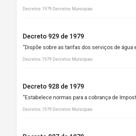
Decretos 1979 Decretos Municipais
Decreto 929 de 1979
“Dispõe sobre as tarifas dos serviços de água
Decretos 1979 Decretos Municipais
Decreto 928 de 1979
“Estabelece normas para a cobrança de Impost
Decretos 1979 Decretos Municipais