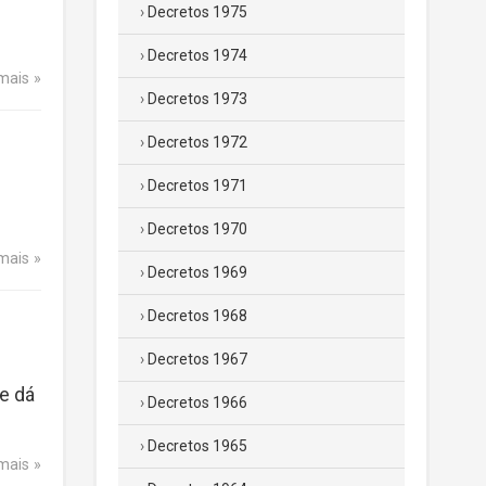
Decretos 1975
Decretos 1974
 mais
Decretos 1973
Decretos 1972
Decretos 1971
Decretos 1970
 mais
Decretos 1969
Decretos 1968
Decretos 1967
e dá
Decretos 1966
Decretos 1965
 mais