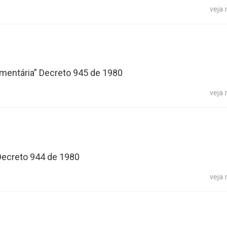
veja
mentária” Decreto 945 de 1980
veja
Decreto 944 de 1980
veja