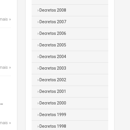
Decretos 2008
 mais
Decretos 2007
Decretos 2006
Decretos 2005
Decretos 2004
 mais
Decretos 2003
Decretos 2002
Decretos 2001
Decretos 2000
 –
Decretos 1999
 mais
Decretos 1998