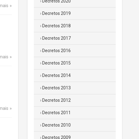
Decretos 2020
 mais
Decretos 2019
Decretos 2018
Decretos 2017
Decretos 2016
 mais
Decretos 2015
Decretos 2014
Decretos 2013
Decretos 2012
 mais
Decretos 2011
Decretos 2010
Decretos 2009