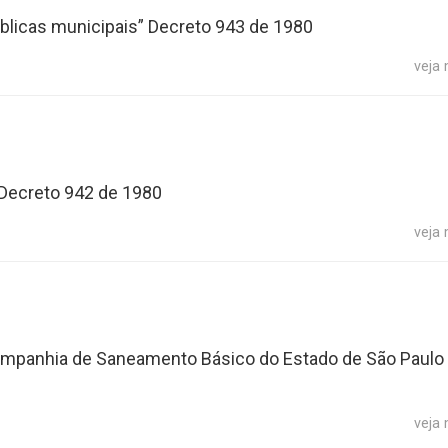
úblicas municipais” Decreto 943 de 1980
veja
 Decreto 942 de 1980
veja
Companhia de Saneamento Básico do Estado de São Paulo
veja