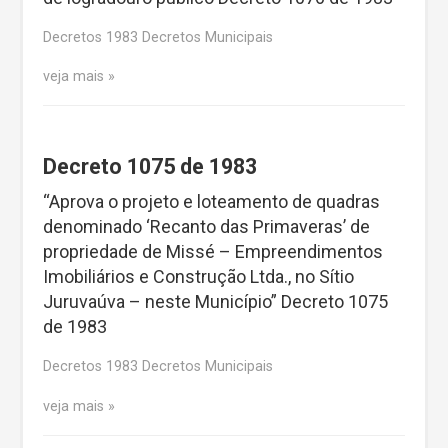
Decretos 1983 Decretos Municipais
veja mais
Decreto 1075 de 1983
“Aprova o projeto e loteamento de quadras
denominado ‘Recanto das Primaveras’ de
propriedade de Missé – Empreendimentos
Imobiliários e Construção Ltda., no Sítio
Juruvaúva – neste Município” Decreto 1075
de 1983
Decretos 1983 Decretos Municipais
veja mais