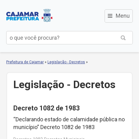
≡
Menu
Prefeitura de Cajamar
»
Legislação - Decretos
»
Legislação - Decretos
Decreto 1082 de 1983
“Declarando estado de calamidade pública no
município” Decreto 1082 de 1983