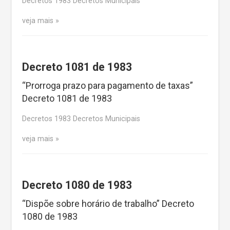
Decretos 1983 Decretos Municipais
veja mais
Decreto 1081 de 1983
“Prorroga prazo para pagamento de taxas”
Decreto 1081 de 1983
Decretos 1983 Decretos Municipais
veja mais
Decreto 1080 de 1983
“Dispõe sobre horário de trabalho” Decreto
1080 de 1983