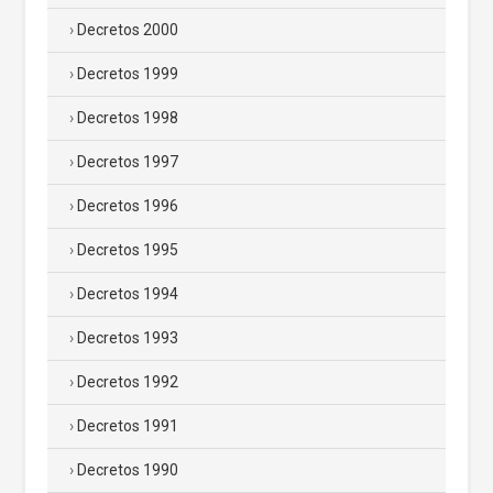
Decretos 2000
Decretos 1999
Decretos 1998
Decretos 1997
Decretos 1996
Decretos 1995
Decretos 1994
Decretos 1993
Decretos 1992
Decretos 1991
Decretos 1990