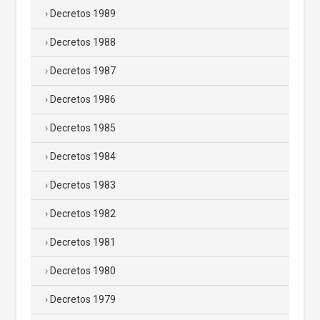
Decretos 1989
Decretos 1988
Decretos 1987
Decretos 1986
Decretos 1985
Decretos 1984
Decretos 1983
Decretos 1982
Decretos 1981
Decretos 1980
Decretos 1979