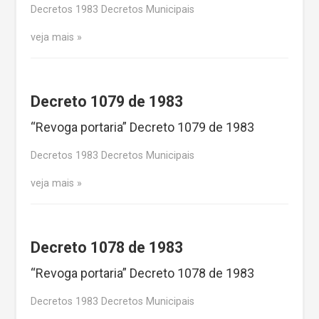
Decretos 1983 Decretos Municipais
veja mais
Decreto 1079 de 1983
“Revoga portaria” Decreto 1079 de 1983
Decretos 1983 Decretos Municipais
veja mais
Decreto 1078 de 1983
“Revoga portaria” Decreto 1078 de 1983
Decretos 1983 Decretos Municipais