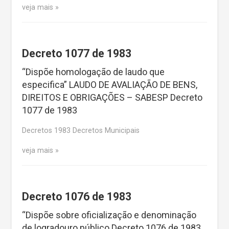
veja mais
Decreto 1077 de 1983
“Dispõe homologação de laudo que
especifica” LAUDO DE AVALIAÇÃO DE BENS,
DIREITOS E OBRIGAÇÕES – SABESP Decreto
1077 de 1983
Decretos 1983 Decretos Municipais
veja mais
Decreto 1076 de 1983
“Dispõe sobre oficialização e denominação
de logradouro público Decreto 1076 de 1983