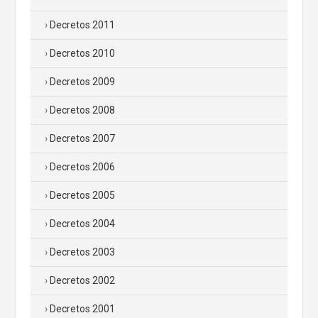
Decretos 2011
Decretos 2010
Decretos 2009
Decretos 2008
Decretos 2007
Decretos 2006
Decretos 2005
Decretos 2004
Decretos 2003
Decretos 2002
Decretos 2001