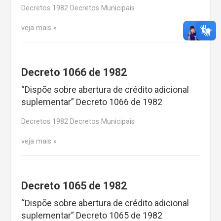
Decretos 1982 Decretos Municipais
veja mais
Decreto 1066 de 1982
“Dispõe sobre abertura de crédito adicional
suplementar” Decreto 1066 de 1982
Decretos 1982 Decretos Municipais
veja mais
Decreto 1065 de 1982
“Dispõe sobre abertura de crédito adicional
suplementar” Decreto 1065 de 1982