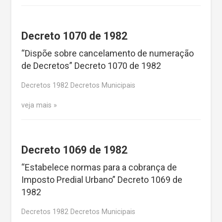
Decreto 1070 de 1982
“Dispõe sobre cancelamento de numeração
de Decretos” Decreto 1070 de 1982
Decretos 1982 Decretos Municipais
veja mais
Decreto 1069 de 1982
“Estabelece normas para a cobrança de
Imposto Predial Urbano” Decreto 1069 de
1982
Decretos 1982 Decretos Municipais