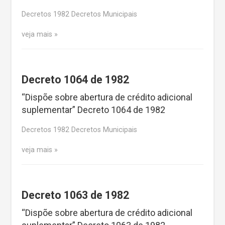
Decretos 1982 Decretos Municipais
veja mais
Decreto 1064 de 1982
“Dispõe sobre abertura de crédito adicional
suplementar” Decreto 1064 de 1982
Decretos 1982 Decretos Municipais
veja mais
Decreto 1063 de 1982
“Dispõe sobre abertura de crédito adicional