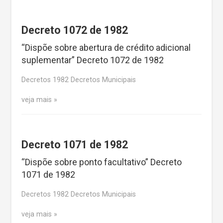
Decreto 1072 de 1982
“Dispõe sobre abertura de crédito adicional
suplementar” Decreto 1072 de 1982
Decretos 1982 Decretos Municipais
veja mais
Decreto 1071 de 1982
“Dispõe sobre ponto facultativo” Decreto
1071 de 1982
Decretos 1982 Decretos Municipais
veja mais