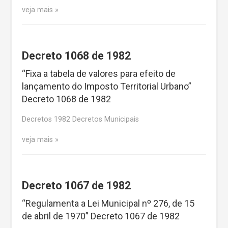
veja mais
Decreto 1068 de 1982
“Fixa a tabela de valores para efeito de
lançamento do Imposto Territorial Urbano”
Decreto 1068 de 1982
Decretos 1982 Decretos Municipais
veja mais
Decreto 1067 de 1982
“Regulamenta a Lei Municipal nº 276, de 15
de abril de 1970” Decreto 1067 de 1982