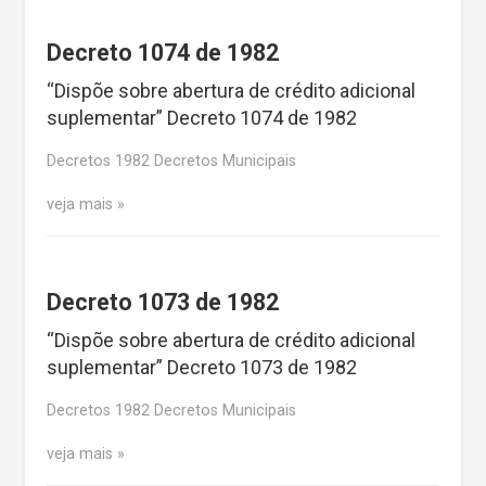
Decreto 1074 de 1982
“Dispõe sobre abertura de crédito adicional
suplementar” Decreto 1074 de 1982
Decretos 1982 Decretos Municipais
veja mais
Decreto 1073 de 1982
“Dispõe sobre abertura de crédito adicional
suplementar” Decreto 1073 de 1982
Decretos 1982 Decretos Municipais
veja mais