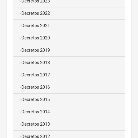
Decretos 2023
Decretos 2022
Decretos 2021
Decretos 2020
Decretos 2019
Decretos 2018
Decretos 2017
Decretos 2016
Decretos 2015
Decretos 2014
Decretos 2013
Decretos 2012