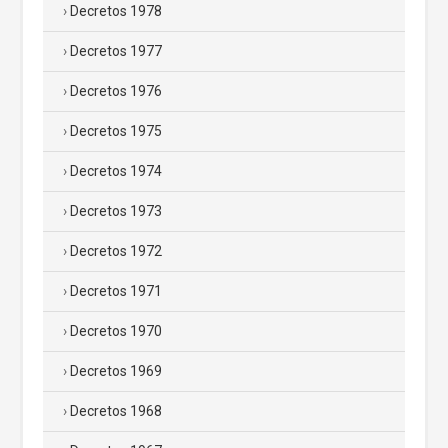
Decretos 1978
Decretos 1977
Decretos 1976
Decretos 1975
Decretos 1974
Decretos 1973
Decretos 1972
Decretos 1971
Decretos 1970
Decretos 1969
Decretos 1968