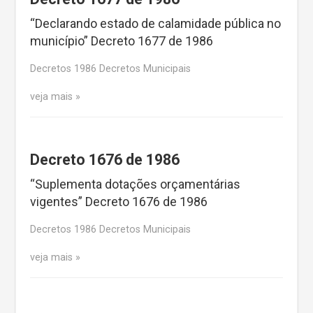
“Declarando estado de calamidade pública no
município” Decreto 1677 de 1986
Decretos 1986 Decretos Municipais
veja mais
Decreto 1676 de 1986
“Suplementa dotações orçamentárias
vigentes” Decreto 1676 de 1986
Decretos 1986 Decretos Municipais
veja mais