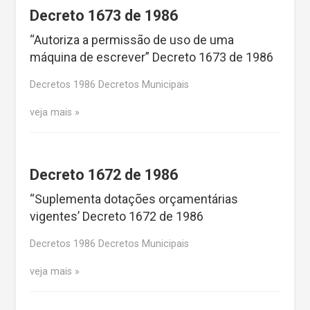
Decreto 1673 de 1986
“Autoriza a permissão de uso de uma
máquina de escrever” Decreto 1673 de 1986
Decretos 1986 Decretos Municipais
veja mais
Decreto 1672 de 1986
“Suplementa dotações orçamentárias
vigentes’ Decreto 1672 de 1986
Decretos 1986 Decretos Municipais
veja mais