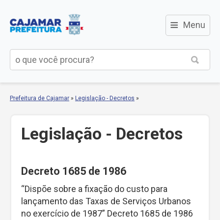
≡
Menu
Prefeitura de Cajamar
»
Legislação - Decretos
»
Legislação - Decretos
Decreto 1685 de 1986
“Dispõe sobre a fixação do custo para
lançamento das Taxas de Serviços Urbanos
no exercício de 1987” Decreto 1685 de 1986