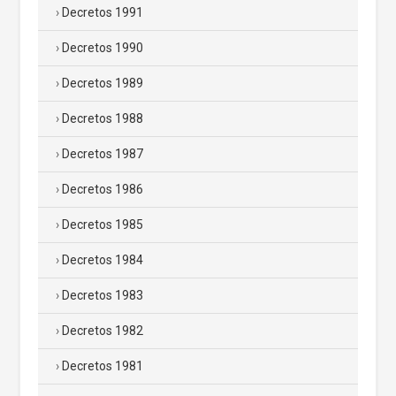
Decretos 1991
Decretos 1990
Decretos 1989
Decretos 1988
Decretos 1987
Decretos 1986
Decretos 1985
Decretos 1984
Decretos 1983
Decretos 1982
Decretos 1981