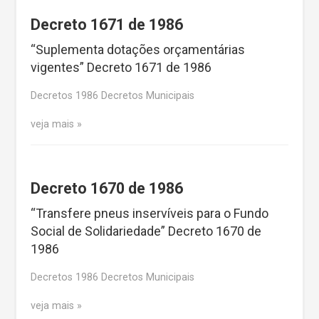
Decreto 1671 de 1986
“Suplementa dotações orçamentárias
vigentes” Decreto 1671 de 1986
Decretos 1986 Decretos Municipais
veja mais
Decreto 1670 de 1986
“Transfere pneus inservíveis para o Fundo
Social de Solidariedade” Decreto 1670 de
1986
Decretos 1986 Decretos Municipais
veja mais