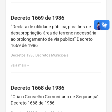
Decreto 1669 de 1986
“Declara de utilidade pública, para fins de
desapropriação, área de terreno necessária
ao prolongamento de via publica” Decreto
1669 de 1986
Decretos 1986 Decretos Municipais
veja mais
Decreto 1668 de 1986
“Cria o Conselho Comunitário de Segurança”
Decreto 1668 de 1986