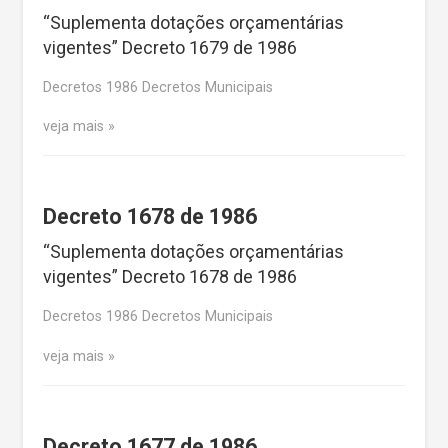
“Suplementa dotações orçamentárias
vigentes” Decreto 1679 de 1986
Decretos 1986 Decretos Municipais
veja mais
Decreto 1678 de 1986
“Suplementa dotações orçamentárias
vigentes” Decreto 1678 de 1986
Decretos 1986 Decretos Municipais
veja mais
Decreto 1677 de 1986