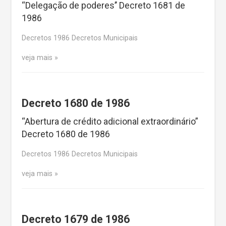
“Delegação de poderes’’ Decreto 1681 de
1986
Decretos 1986 Decretos Municipais
veja mais
Decreto 1680 de 1986
“Abertura de crédito adicional extraordinário”
Decreto 1680 de 1986
Decretos 1986 Decretos Municipais
veja mais
Decreto 1679 de 1986