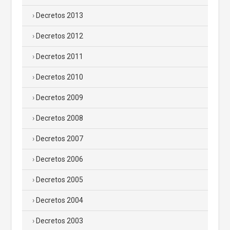
Decretos 2013
Decretos 2012
Decretos 2011
Decretos 2010
Decretos 2009
Decretos 2008
Decretos 2007
Decretos 2006
Decretos 2005
Decretos 2004
Decretos 2003