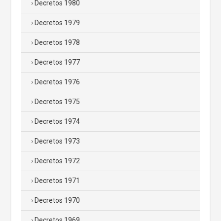
Decretos 1980
Decretos 1979
Decretos 1978
Decretos 1977
Decretos 1976
Decretos 1975
Decretos 1974
Decretos 1973
Decretos 1972
Decretos 1971
Decretos 1970
Decretos 1969