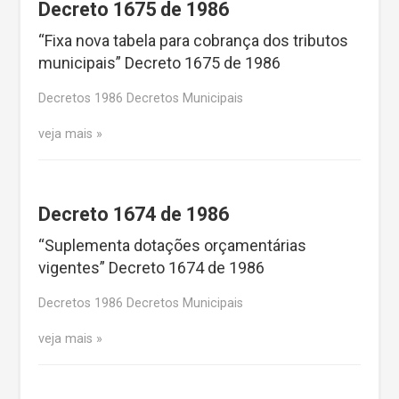
Decreto 1675 de 1986
“Fixa nova tabela para cobrança dos tributos
municipais” Decreto 1675 de 1986
Decretos 1986 Decretos Municipais
veja mais
Decreto 1674 de 1986
“Suplementa dotações orçamentárias
vigentes” Decreto 1674 de 1986
Decretos 1986 Decretos Municipais
veja mais