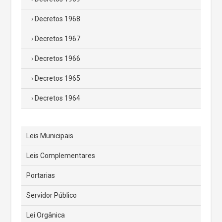
Decretos 1968
Decretos 1967
Decretos 1966
Decretos 1965
Decretos 1964
Leis Municipais
Leis Complementares
Portarias
Servidor Público
Lei Orgânica