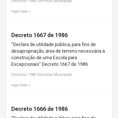
Decretos 1986 Decretos Municipais
veja mais
Decreto 1667 de 1986
“Declara de utilidade pública, para fins de
desapropriação, área de terreno necessária à
construção de uma Escola para
Excepcionais” Decreto 1667 de 1986
Decretos 1986 Decretos Municipais
veja mais
Decreto 1666 de 1986