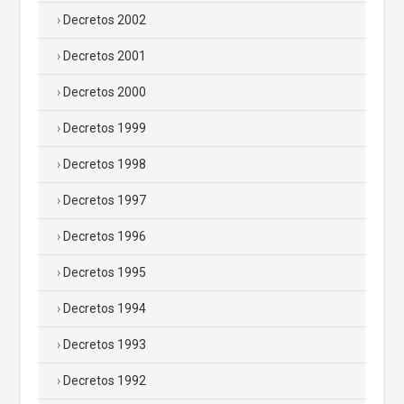
Decretos 2002
Decretos 2001
Decretos 2000
Decretos 1999
Decretos 1998
Decretos 1997
Decretos 1996
Decretos 1995
Decretos 1994
Decretos 1993
Decretos 1992