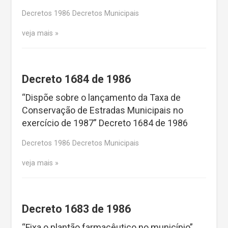
Decretos 1986 Decretos Municipais
veja mais
Decreto 1684 de 1986
“Dispõe sobre o lançamento da Taxa de
Conservação de Estradas Municipais no
exercício de 1987” Decreto 1684 de 1986
Decretos 1986 Decretos Municipais
veja mais
Decreto 1683 de 1986
“Fixa o plantão farmacêutico no município”