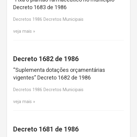
Decreto 1683 de 1986
Decretos 1986 Decretos Municipais
veja mais
Decreto 1682 de 1986
“Suplementa dotações orçamentárias
vigentes” Decreto 1682 de 1986
Decretos 1986 Decretos Municipais
veja mais
Decreto 1681 de 1986