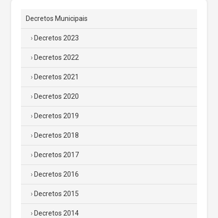
Decretos Municipais
Decretos 2023
Decretos 2022
Decretos 2021
Decretos 2020
Decretos 2019
Decretos 2018
Decretos 2017
Decretos 2016
Decretos 2015
Decretos 2014